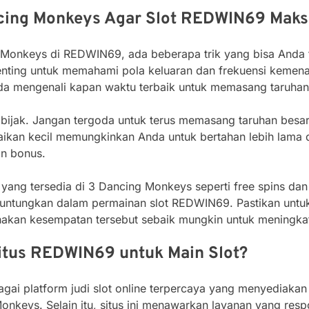
ncing Monkeys Agar Slot REDWIN69 Maks
Monkeys di REDWIN69, ada beberapa trik yang bisa Anda t
nting untuk memahami pola keluaran dan frekuensi kemen
a mengenali kapan waktu terbaik untuk memasang taruhan 
bijak. Jangan tergoda untuk terus memasang taruhan besar 
aikan kecil memungkinkan Anda untuk bertahan lebih lama
n bonus.
r yang tersedia di 3 Dancing Monkeys seperti free spins dan b
ntungkan dalam permainan slot REDWIN69. Pastikan untuk 
gunakan kesempatan tersebut sebaik mungkin untuk meningk
itus REDWIN69 untuk Main Slot?
agai platform judi slot online terpercaya yang menyediak
onkeys. Selain itu, situs ini menawarkan layanan yang res