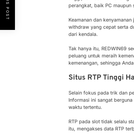
PREVIOUS POST
perangkat, baik PC maupun 
Keamanan dan kenyamanan ju
withdraw yang cepat serta
dari kendala.
Tak hanya itu, REDWIN69 se
peluang untuk meraih kemena
kemenangan, sehingga Anda t
Situs RTP Tinggi H
Selain fokus pada trik dan p
Informasi ini sangat bergun
waktu tertentu.
RTP pada slot tidak selalu 
itu, mengakses data RTP ter