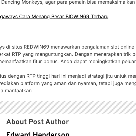
 3 Dancing Monkeys, agar para pemain bisa memaksimalkan
egaways Cara Menang Besar BIOWIN69 Terbaru
ys di situs REDWIN69 menawarkan pengalaman slot onlin
rkat RTP yang menguntungkan. Dengan menerapkan trik ber
 memanfaatkan fitur bonus, Anda dapat meningkatkan pelu
itus dengan RTP tinggi hari ini menjadi strategi jitu untu
diakan platform yang aman dan nyaman, tetapi juga mengh
a manfaatkan.
About Post Author
Edward Henderson