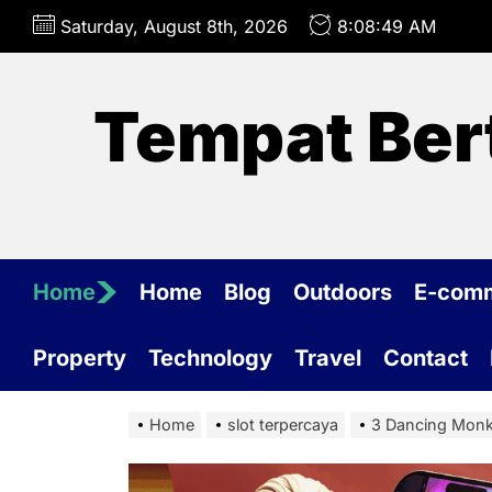
Skip
Saturday, August 8th, 2026
8:08:50 AM
to
the
content
Tempat Ber
Home
Home
Blog
Outdoors
E-com
Property
Technology
Travel
Contact
Home
slot terpercaya
3 Dancing Monke