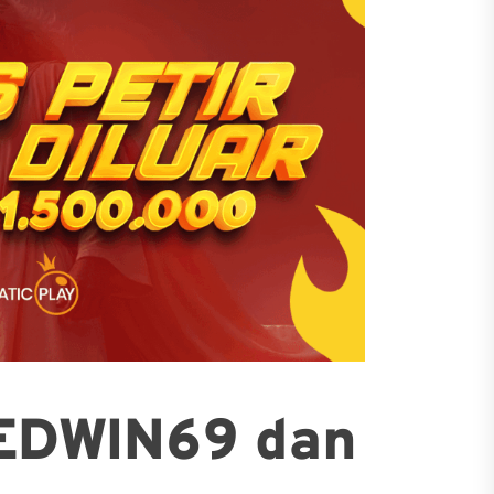
REDWIN69 dan