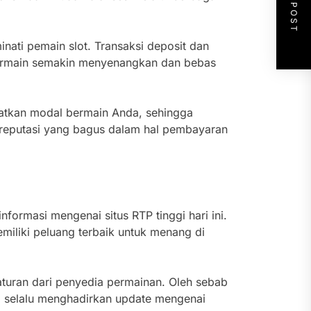
NEXT POST
ti pemain slot. Transaksi deposit dan
ermain semakin menyenangkan dan bebas
atkan modal bermain Anda, sehingga
i reputasi yang bagus dalam hal pembayaran
nformasi mengenai situs RTP tinggi hari ini.
miliki peluang terbaik untuk menang di
aturan dari penyedia permainan. Oleh sebab
ri selalu menghadirkan update mengenai