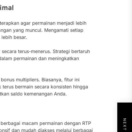
imal
erapkan agar permainan menjadi lebih
angan yang muncul. Mengamati setiap
lebih besar.
secara terus-menerus. Strategi bertaruh
 dalam permainan dan meningkatkan
onus multipliers. Biasanya, fitur ini
terus bermain secara konsisten hingga
atkan saldo kemenangan Anda.
an berbagai macam permainan dengan RTP
ponsif dan mudah diakses melalui berbagai