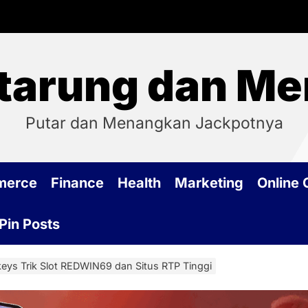
tarung dan Me
Putar dan Menangkan Jackpotnya
merce
Finance
Health
Marketing
Online
Pin Posts
ys Trik Slot REDWIN69 dan Situs RTP Tinggi