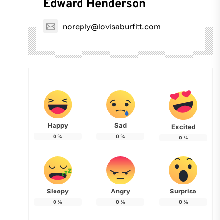
Edward Henderson
noreply@lovisaburfitt.com
Happy
Sad
Excited
0
%
0
%
0
%
Sleepy
Angry
Surprise
0
%
0
%
0
%