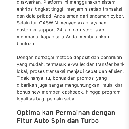
ditawarkan. Platform ini menggunakan sistem
enkripsi tingkat tinggi, menjamin setiap transaksi
dan data pribadi Anda aman dari ancaman cyber.
Selain itu, GASWIN menyediakan layanan
customer support 24 jam non-stop, siap
membantu kapan saja Anda membutuhkan
bantuan.
Dengan berbagai metode deposit dan penarikan
yang mudah, termasuk e-wallet dan transfer bank
lokal, proses transaksi menjadi cepat dan efisien.
Tidak hanya itu, bonus dan promosi yang
diberikan juga sangat menguntungkan, mulai dari
bonus new member, cashback, hingga program
loyalitas bagi pemain setia.
Optimalkan Permainan dengan
Fitur Auto Spin dan Turbo