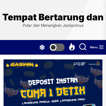
Skip
to
the
Tempat Bertarung dan
content
Putar dan Menangkan Jackpotnya
Menu