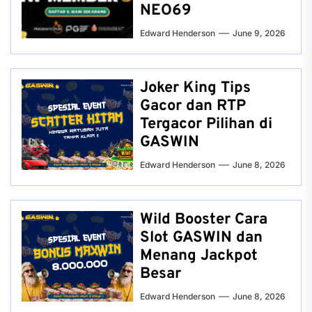
NEO69
Edward Henderson
June 9, 2026
Joker King Tips
Gacor dan RTP
Tergacor Pilihan di
GASWIN
Edward Henderson
June 8, 2026
Wild Booster Cara
Slot GASWIN dan
Menang Jackpot
Besar
Edward Henderson
June 8, 2026