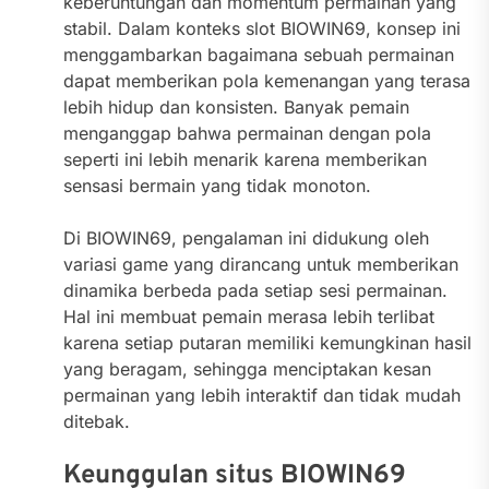
keberuntungan dan momentum permainan yang
stabil. Dalam konteks slot BIOWIN69, konsep ini
menggambarkan bagaimana sebuah permainan
dapat memberikan pola kemenangan yang terasa
lebih hidup dan konsisten. Banyak pemain
menganggap bahwa permainan dengan pola
seperti ini lebih menarik karena memberikan
sensasi bermain yang tidak monoton.
Di BIOWIN69, pengalaman ini didukung oleh
variasi game yang dirancang untuk memberikan
dinamika berbeda pada setiap sesi permainan.
Hal ini membuat pemain merasa lebih terlibat
karena setiap putaran memiliki kemungkinan hasil
yang beragam, sehingga menciptakan kesan
permainan yang lebih interaktif dan tidak mudah
ditebak.
Keunggulan situs BIOWIN69