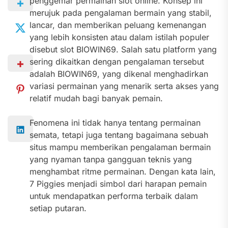
penggemar permainan slot online. Konsep ini
merujuk pada pengalaman bermain yang stabil,
lancar, dan memberikan peluang kemenangan
yang lebih konsisten atau dalam istilah populer
disebut slot BIOWIN69. Salah satu platform yang
sering dikaitkan dengan pengalaman tersebut
adalah BIOWIN69, yang dikenal menghadirkan
variasi permainan yang menarik serta akses yang
relatif mudah bagi banyak pemain.
Fenomena ini tidak hanya tentang permainan
semata, tetapi juga tentang bagaimana sebuah
situs mampu memberikan pengalaman bermain
yang nyaman tanpa gangguan teknis yang
menghambat ritme permainan. Dengan kata lain,
7 Piggies menjadi simbol dari harapan pemain
untuk mendapatkan performa terbaik dalam
setiap putaran.