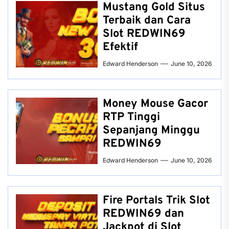
Mustang Gold Situs
Terbaik dan Cara
Slot REDWIN69
Efektif
Edward Henderson
June 10, 2026
Money Mouse Gacor
RTP Tinggi
Sepanjang Minggu
REDWIN69
Edward Henderson
June 10, 2026
Fire Portals Trik Slot
REDWIN69 dan
Jackpot di Slot