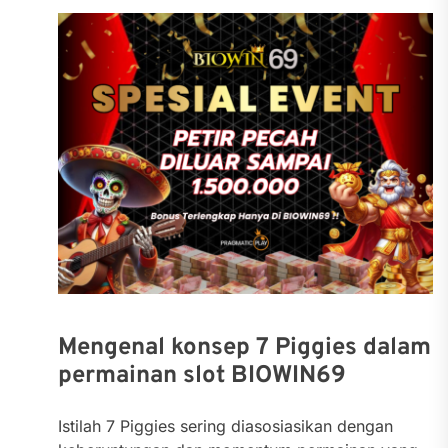
Mengenal konsep 7 Piggies dalam
permainan slot BIOWIN69
Istilah 7 Piggies sering diasosiasikan dengan