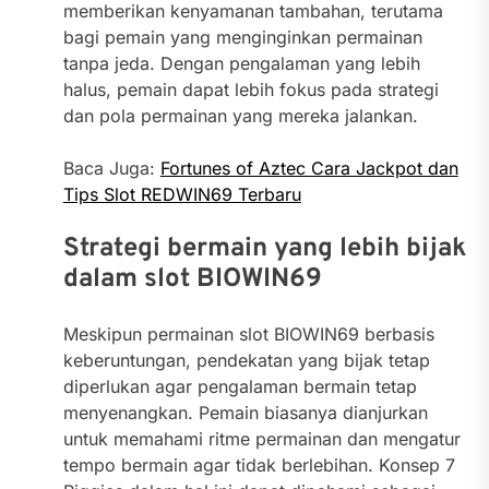
memberikan kenyamanan tambahan, terutama
bagi pemain yang menginginkan permainan
tanpa jeda. Dengan pengalaman yang lebih
halus, pemain dapat lebih fokus pada strategi
dan pola permainan yang mereka jalankan.
Baca Juga:
Fortunes of Aztec Cara Jackpot dan
Tips Slot REDWIN69 Terbaru
Strategi bermain yang lebih bijak
dalam slot BIOWIN69
Meskipun permainan slot BIOWIN69 berbasis
keberuntungan, pendekatan yang bijak tetap
diperlukan agar pengalaman bermain tetap
menyenangkan. Pemain biasanya dianjurkan
untuk memahami ritme permainan dan mengatur
tempo bermain agar tidak berlebihan. Konsep 7