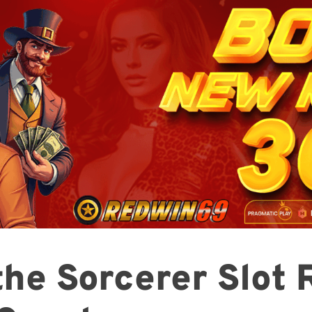
the Sorcerer Slo