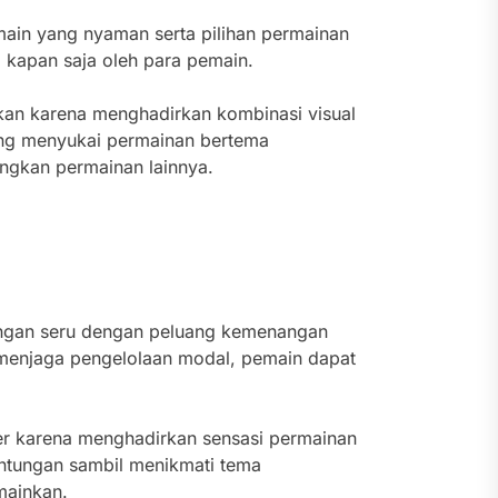
ain yang nyaman serta pilihan permainan
 kapan saja oleh para pemain.
kan karena menghadirkan kombinasi visual
yang menyukai permainan bertema
ngkan permainan lainnya.
ngan seru dengan peluang kemenangan
menjaga pengelolaan modal, pemain dapat
er karena menghadirkan sensasi permainan
ntungan sambil menikmati tema
mainkan.