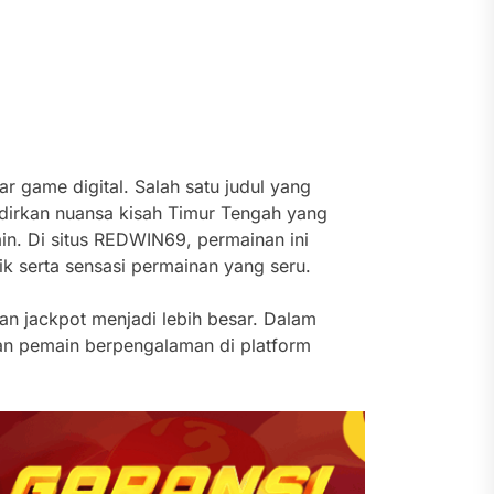
r game digital. Salah satu judul yang
dirkan nuansa kisah Timur Tengah yang
in. Di situs REDWIN69, permainan ini
k serta sensasi permainan yang seru.
 jackpot menjadi lebih besar. Dalam
akan pemain berpengalaman di platform