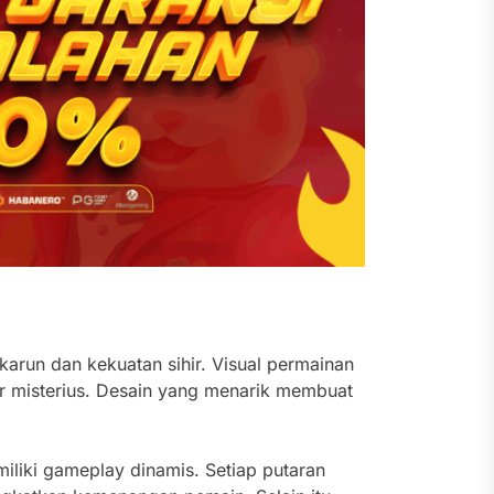
karun dan kekuatan sihir. Visual permainan
hir misterius. Desain yang menarik membuat
iliki gameplay dinamis. Setiap putaran