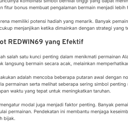
ulnya kombinasi simbol bernilai tinggi yang dapat menin
n fitur bonus membuat pengalaman bermain menjadi lebih 
karena memiliki potensi hadiah yang menarik. Banyak pemai
cukup menjanjikan ketika dimainkan dengan strategi yang t
lot REDWIN69 yang Efektif
lah salah satu kunci penting dalam menikmati permainan Al
k langsung bermain secara acak, melainkan memperhatikan 
lakukan adalah mencoba beberapa putaran awal dengan nomin
a permainan serta melihat seberapa sering simbol penting
pan waktu yang tepat untuk meningkatkan taruhan.
am mengatur modal juga menjadi faktor penting. Banyak pe
lai permainan. Pendekatan ini membantu menjaga keseimb
 bijak.