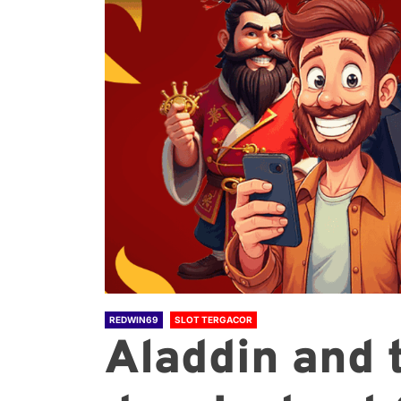
REDWIN69
SLOT TERGACOR
Aladdin and 