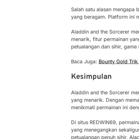
Salah satu alasan mengapa 
yang beragam. Platform ini 
Aladdin and the Sorcerer me
menarik, fitur permainan ya
petualangan dan sihir, game
Baca Juga:
Bounty Gold Tri
Kesimpulan
Aladdin and the Sorcerer 
yang menarik. Dengan memah
menikmati permainan ini den
Di situs REDWIN69, permaina
yang menegangkan sekaligus
petualangan penuh sihir, Ala