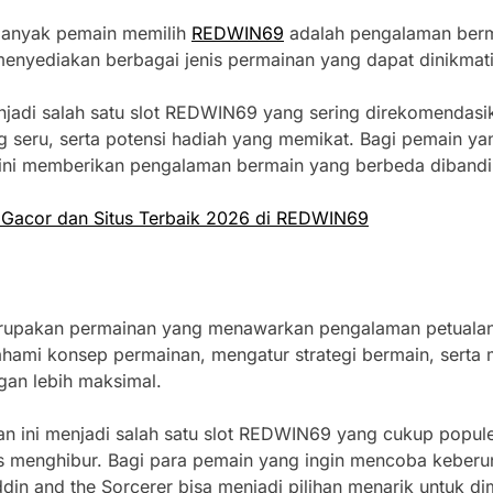
banyak pemain memilih
REDWIN69
adalah pengalaman berm
menyediakan berbagai jenis permainan yang dapat dinikmati
njadi salah satu slot REDWIN69 yang sering direkomendasi
ng seru, serta potensi hadiah yang memikat. Bagi pemain 
 ini memberikan pengalaman bermain yang berbeda dibandi
k Gacor dan Situs Terbaik 2026 di REDWIN69
merupakan permainan yang menawarkan pengalaman petuala
ami konsep permainan, mengatur strategi bermain, serta 
gan lebih maksimal.
n ini menjadi salah satu slot REDWIN69 yang cukup popul
 menghibur. Bagi para pemain yang ingin mencoba keberu
ddin and the Sorcerer bisa menjadi pilihan menarik untuk di