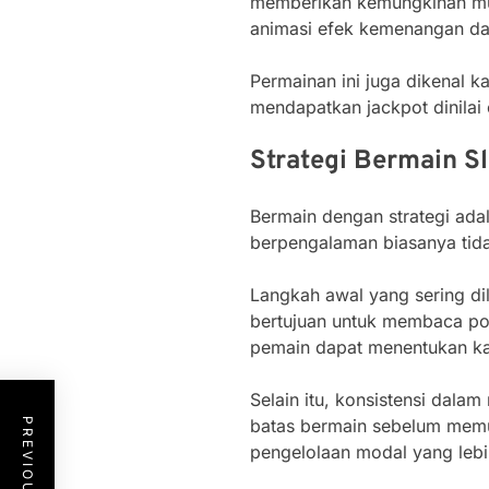
memberikan kemungkinan munc
animasi efek kemenangan da
Permainan ini juga dikenal 
mendapatkan jackpot dinilai 
Strategi Bermain S
Bermain dengan strategi ada
berpengalaman biasanya tida
Langkah awal yang sering di
bertujuan untuk membaca pol
pemain dapat menentukan ka
Selain itu, konsistensi dal
batas bermain sebelum memu
pengelolaan modal yang lebih