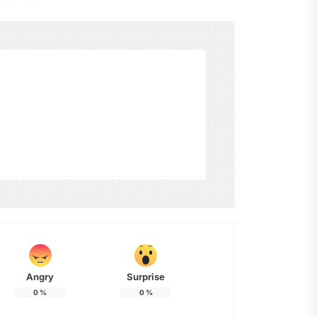
Angry
Surprise
0
%
0
%