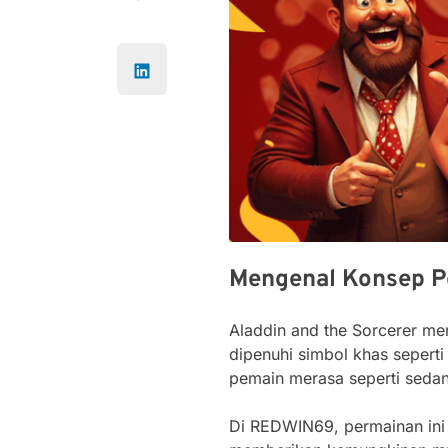
Mengenal Konsep Pe
Aladdin and the Sorcerer men
dipenuhi simbol khas seperti
pemain merasa seperti sedan
Di REDWIN69, permainan ini 