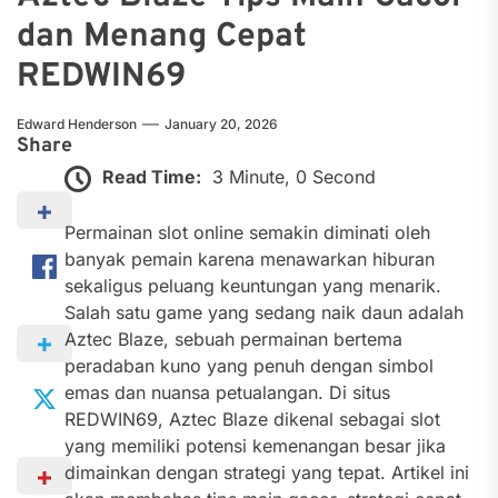
dan Menang Cepat
REDWIN69
Edward Henderson
January 20, 2026
Share
Read Time:
3 Minute, 0 Second
Permainan slot online semakin diminati oleh
banyak pemain karena menawarkan hiburan
sekaligus peluang keuntungan yang menarik.
Salah satu game yang sedang naik daun adalah
Aztec Blaze, sebuah permainan bertema
peradaban kuno yang penuh dengan simbol
emas dan nuansa petualangan. Di situs
REDWIN69, Aztec Blaze dikenal sebagai slot
yang memiliki potensi kemenangan besar jika
dimainkan dengan strategi yang tepat. Artikel ini