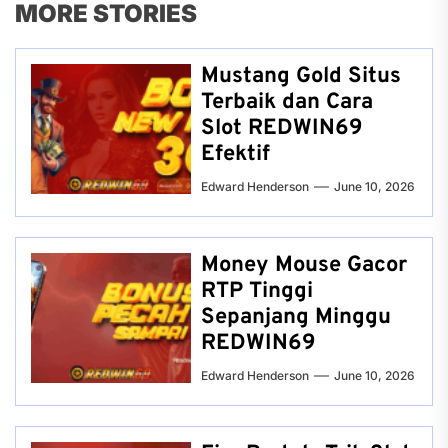
MORE STORIES
Mustang Gold Situs
Terbaik dan Cara
Slot REDWIN69
Efektif
Edward Henderson
June 10, 2026
Money Mouse Gacor
RTP Tinggi
Sepanjang Minggu
REDWIN69
Edward Henderson
June 10, 2026