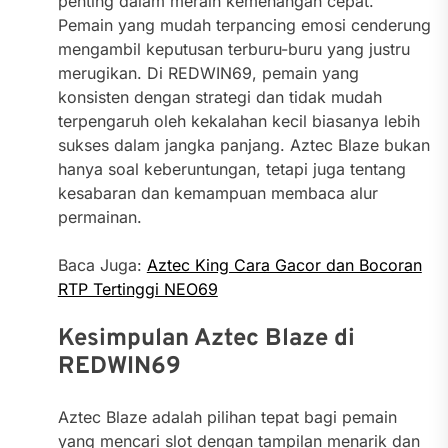
penting dalam meraih kemenangan cepat.
Pemain yang mudah terpancing emosi cenderung
mengambil keputusan terburu-buru yang justru
merugikan. Di REDWIN69, pemain yang
konsisten dengan strategi dan tidak mudah
terpengaruh oleh kekalahan kecil biasanya lebih
sukses dalam jangka panjang. Aztec Blaze bukan
hanya soal keberuntungan, tetapi juga tentang
kesabaran dan kemampuan membaca alur
permainan.
Baca Juga:
Aztec King Cara Gacor dan Bocoran
RTP Tertinggi NEO69
Kesimpulan Aztec Blaze di
REDWIN69
Aztec Blaze adalah pilihan tepat bagi pemain
yang mencari slot dengan tampilan menarik dan