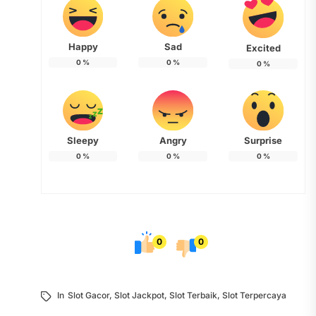
Happy
Sad
Excited
0
%
0
%
0
%
Sleepy
Angry
Surprise
0
%
0
%
0
%
0
0
In
Slot Gacor
,
Slot Jackpot
,
Slot Terbaik
,
Slot Terpercaya