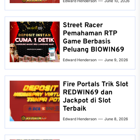
Edward Henderson
June 10, 2026
Street Racer
Pemahaman RTP
Game Berbasis
Peluang BIOWIN69
Edward Henderson
June 9, 2026
Fire Portals Trik Slot
REDWIN69 dan
Jackpot di Slot
Terbaik
Edward Henderson
June 8, 2026