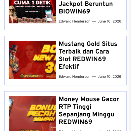
Jackpot Beruntun
BIOWIN69
Edward Henderson
June 10, 2026
Mustang Gold Situs
Terbaik dan Cara
Slot REDWIN69
Efektif
Edward Henderson
June 10, 2026
Money Mouse Gacor
RTP Tinggi
Sepanjang Minggu
REDWIN69