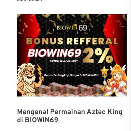
Mengenal Permainan Aztec King
di BIOWIN69