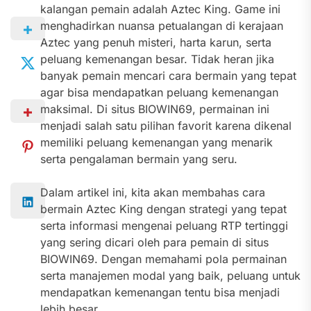
kalangan pemain adalah Aztec King. Game ini
menghadirkan nuansa petualangan di kerajaan
Aztec yang penuh misteri, harta karun, serta
peluang kemenangan besar. Tidak heran jika
banyak pemain mencari cara bermain yang tepat
agar bisa mendapatkan peluang kemenangan
maksimal. Di situs BIOWIN69, permainan ini
menjadi salah satu pilihan favorit karena dikenal
memiliki peluang kemenangan yang menarik
serta pengalaman bermain yang seru.
Dalam artikel ini, kita akan membahas cara
bermain Aztec King dengan strategi yang tepat
serta informasi mengenai peluang RTP tertinggi
yang sering dicari oleh para pemain di situs
BIOWIN69. Dengan memahami pola permainan
serta manajemen modal yang baik, peluang untuk
mendapatkan kemenangan tentu bisa menjadi
lebih besar.