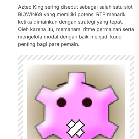
Aztec King sering disebut sebagai salah satu slot
BIOWIN69 yang memiliki potensi RTP menarik
ketika dimainkan dengan strategi yang tepat.
Oleh karena itu, memahami ritme permainan serta
mengelola modal dengan baik menjadi kunci
penting bagi para pemain.