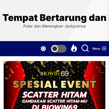
Skip
to
the
Tempat Bertarung dan
content
Putar dan Menangkan Jackpotnya
Menu