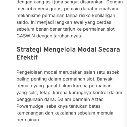
dengan uang asli juga sangat disarankan. Dengan
mencoba versi gratis, pemain dapat memahami
mekanisme permainan tanpa risiko kehilangan
saldo. Ini menjadi langkah awal yang cerdas
sebelum benar-benar terjun ke permainan slot
GASWIN dengan taruhan nyata.
Strategi Mengelola Modal Secara
Efektif
Pengelolaan modal merupakan salah satu aspek
paling penting dalam permainan slot. Banyak
pemain yang gagal bukan karena permainan
yang sulit, tetapi karena kurangnya kontrol dalam
penggunaan dana. Dalam bermain Aztec
Powernudge, sebaiknya tentukan batas
kemenangan dan kekalahan sebelum memulai
permainan.