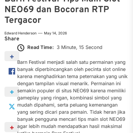
NEO69 dan Bocoran RTP
Tergacor
Edward Henderson
May 14, 2026
Share
Read Time:
3 Minute, 15 Second
Barn Festival menjadi salah satu permainan yang
banyak diperbincangkan oleh pecinta slot online
karena menghadirkan tema peternakan yang unik
dengan tampilan visual menarik. Permainan ini
semakin populer di situs NEO69 karena memiliki
gameplay yang ringan, kombinasi simbol yang
mudah dipahami, serta peluang kemenangan
yang sering dicari para pemain. Tidak heran jika
banyak pengguna mencari tips main slot NEO69
agar lebih mudah mendapatkan hasil maksimal