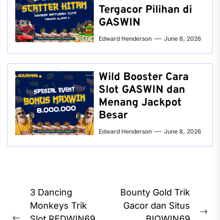
Tergacor Pilihan di
GASWIN
Edward Henderson
June 8, 2026
Wild Booster Cara
Slot GASWIN dan
Menang Jackpot
Besar
Edward Henderson
June 8, 2026
Post
3 Dancing
Bounty Gold Trik
navigation
Monkeys Trik
Gacor dan Situs
Ne
Slot REDWIN69
BIOWIN69