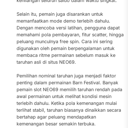
kehilangan seluruh saldo dalam waktu singkat.
Selain itu, pemain juga disarankan untuk
memanfaatkan mode demo terlebih dahulu.
Dengan mencoba versi latihan, pengguna dapat
memahami pola pembayaran, fitur scatter, hingga
peluang munculnya free spin. Cara ini sering
digunakan oleh pemain berpengalaman untuk
membaca ritme permainan sebelum masuk ke
taruhan asli di situs NEO69.
Pemilihan nominal taruhan juga menjadi faktor
penting dalam permainan Barn Festival. Banyak
pemain slot NEO69 memilih taruhan rendah pada
awal permainan untuk melihat kondisi mesin
terlebih dahulu. Ketika pola kemenangan mulai
terlihat stabil, taruhan biasanya dinaikkan secara
bertahap agar peluang mendapatkan
kemenangan besar semakin terbuka.