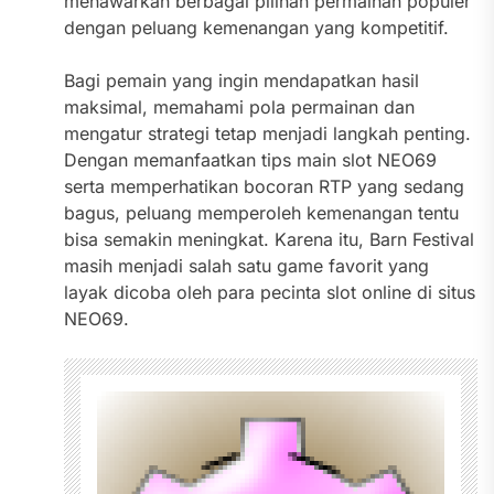
menawarkan berbagai pilihan permainan populer
dengan peluang kemenangan yang kompetitif.
Bagi pemain yang ingin mendapatkan hasil
maksimal, memahami pola permainan dan
mengatur strategi tetap menjadi langkah penting.
Dengan memanfaatkan tips main slot NEO69
serta memperhatikan bocoran RTP yang sedang
bagus, peluang memperoleh kemenangan tentu
bisa semakin meningkat. Karena itu, Barn Festival
masih menjadi salah satu game favorit yang
layak dicoba oleh para pecinta slot online di situs
NEO69.