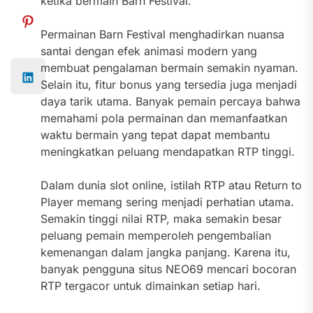
ketika bermain Barn Festival.
Permainan Barn Festival menghadirkan nuansa
santai dengan efek animasi modern yang
membuat pengalaman bermain semakin nyaman.
Selain itu, fitur bonus yang tersedia juga menjadi
daya tarik utama. Banyak pemain percaya bahwa
memahami pola permainan dan memanfaatkan
waktu bermain yang tepat dapat membantu
meningkatkan peluang mendapatkan RTP tinggi.
Dalam dunia slot online, istilah RTP atau Return to
Player memang sering menjadi perhatian utama.
Semakin tinggi nilai RTP, maka semakin besar
peluang pemain memperoleh pengembalian
kemenangan dalam jangka panjang. Karena itu,
banyak pengguna situs NEO69 mencari bocoran
RTP tergacor untuk dimainkan setiap hari.