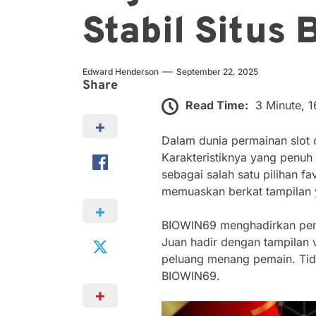
Stabil Situs
Edward Henderson
September 22, 2025
Share
Read Time:
3 Minute, 
Dalam dunia permainan slot o
Karakteristiknya yang penuh 
sebagai salah satu pilihan f
memuaskan berkat tampilan y
BIOWIN69 menghadirkan peng
Juan hadir dengan tampilan v
peluang menang pemain. Tid
BIOWIN69.