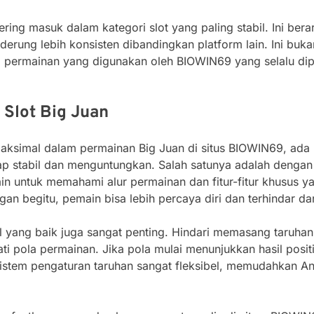
ring masuk dalam kategori slot yang paling stabil. Ini ber
erung lebih konsisten dibandingkan platform lain. Ini buka
em permainan yang digunakan oleh BIOWIN69 yang selalu di
 Slot Big Juan
ksimal dalam permainan Big Juan di situs BIOWIN69, ada
ap stabil dan menguntungkan. Salah satunya adalah dengan
in untuk memahami alur permainan dan fitur-fitur khusus 
n begitu, pemain bisa lebih percaya diri dan terhindar da
al yang baik juga sangat penting. Hindari memasang taruha
i pola permainan. Jika pola mulai menunjukkan hasil posit
 sistem pengaturan taruhan sangat fleksibel, memudahkan A