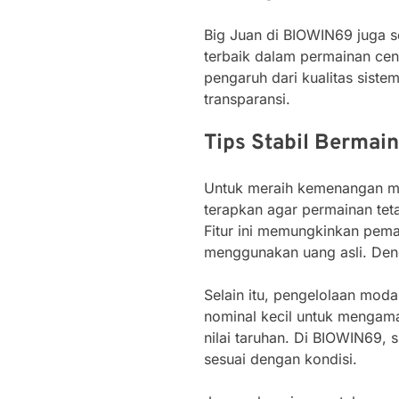
Big Juan di BIOWIN69 juga se
terbaik dalam permainan cend
pengaruh dari kualitas sist
transparansi.
Tips Stabil Bermain
Untuk meraih kemenangan ma
terapkan agar permainan tet
Fitur ini memungkinkan pema
menggunakan uang asli. Denga
Selain itu, pengelolaan mod
nominal kecil untuk mengamat
nilai taruhan. Di BIOWIN69,
sesuai dengan kondisi.