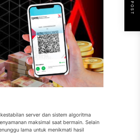
NEXT POST
kestabilan server dan sistem algoritma
 kenyamanan maksimal saat bermain. Selain
 menunggu lama untuk menikmati hasil