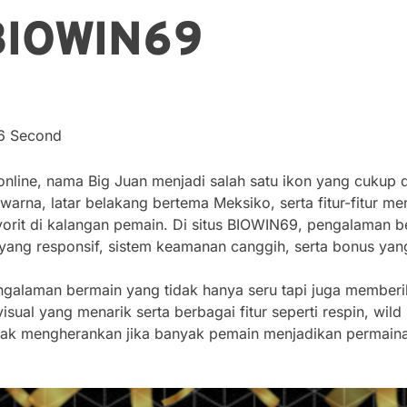
 BIOWIN69
16 Second
nline, nama Big Juan menjadi salah satu ikon yang cukup di
warna, latar belakang bertema Meksiko, serta fitur-fitur m
avorit di kalangan pemain. Di situs BIOWIN69, pengalaman b
ang responsif, sistem keamanan canggih, serta bonus yang
alaman bermain yang tidak hanya seru tapi juga memberik
isual yang menarik serta berbagai fitur seperti respin, wil
ak mengherankan jika banyak pemain menjadikan permainan 