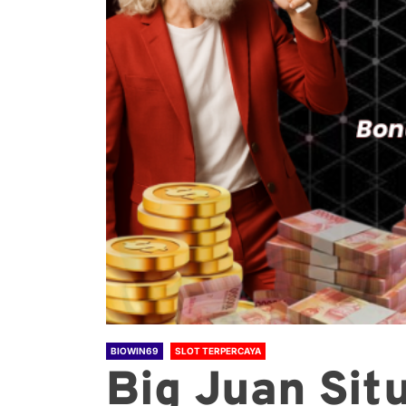
BIOWIN69
SLOT TERPERCAYA
Big Juan Sit