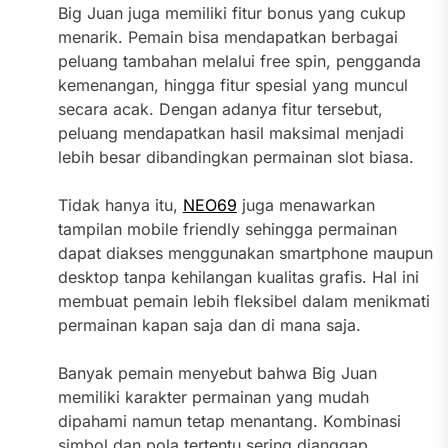
Big Juan juga memiliki fitur bonus yang cukup
menarik. Pemain bisa mendapatkan berbagai
peluang tambahan melalui free spin, pengganda
kemenangan, hingga fitur spesial yang muncul
secara acak. Dengan adanya fitur tersebut,
peluang mendapatkan hasil maksimal menjadi
lebih besar dibandingkan permainan slot biasa.
Tidak hanya itu,
NEO69
juga menawarkan
tampilan mobile friendly sehingga permainan
dapat diakses menggunakan smartphone maupun
desktop tanpa kehilangan kualitas grafis. Hal ini
membuat pemain lebih fleksibel dalam menikmati
permainan kapan saja dan di mana saja.
Banyak pemain menyebut bahwa Big Juan
memiliki karakter permainan yang mudah
dipahami namun tetap menantang. Kombinasi
simbol dan pola tertentu sering dianggap