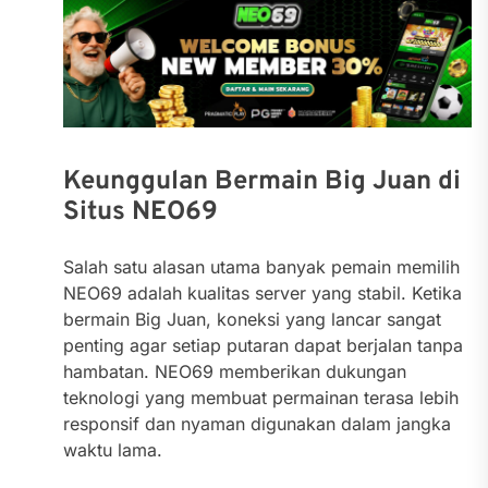
Keunggulan Bermain Big Juan di
Situs NEO69
Salah satu alasan utama banyak pemain memilih
NEO69 adalah kualitas server yang stabil. Ketika
bermain Big Juan, koneksi yang lancar sangat
penting agar setiap putaran dapat berjalan tanpa
hambatan. NEO69 memberikan dukungan
teknologi yang membuat permainan terasa lebih
responsif dan nyaman digunakan dalam jangka
waktu lama.