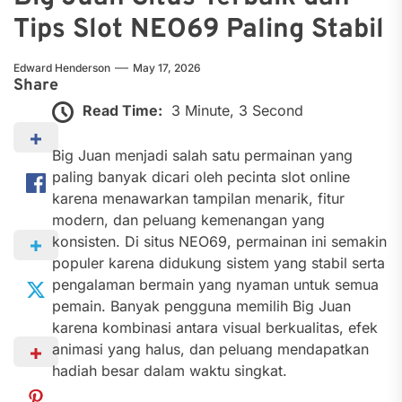
Tips Slot NEO69 Paling Stabil
Edward Henderson
May 17, 2026
Share
Read Time:
3 Minute, 3 Second
Big Juan menjadi salah satu permainan yang
paling banyak dicari oleh pecinta slot online
karena menawarkan tampilan menarik, fitur
modern, dan peluang kemenangan yang
konsisten. Di situs NEO69, permainan ini semakin
populer karena didukung sistem yang stabil serta
pengalaman bermain yang nyaman untuk semua
pemain. Banyak pengguna memilih Big Juan
karena kombinasi antara visual berkualitas, efek
animasi yang halus, dan peluang mendapatkan
hadiah besar dalam waktu singkat.