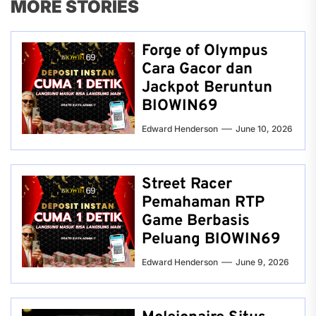
MORE STORIES
Forge of Olympus
Cara Gacor dan
Jackpot Beruntun
BIOWIN69
Edward Henderson
June 10, 2026
Street Racer
Pemahaman RTP
Game Berbasis
Peluang BIOWIN69
Edward Henderson
June 9, 2026