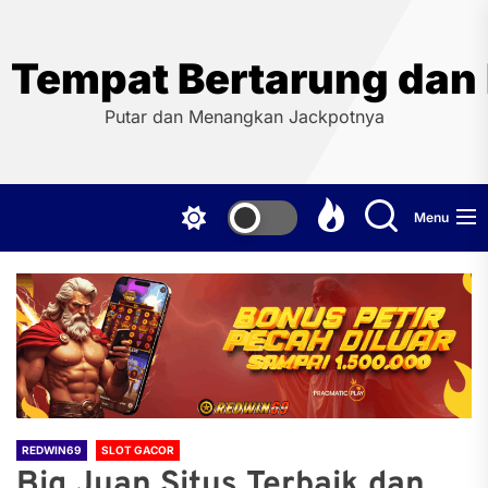
Skip
to
the
Tempat Bertarung dan
content
Putar dan Menangkan Jackpotnya
Menu
REDWIN69
SLOT GACOR
Big Juan Situs Terbaik dan