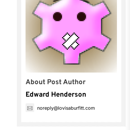
About Post Author
Edward Henderson
noreply@lovisaburfitt.com