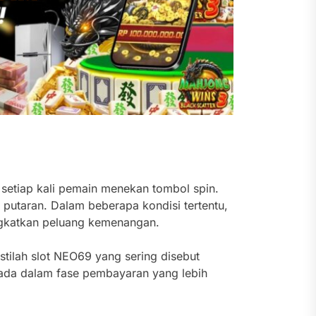
setiap kali pemain menekan tombol spin.
putaran. Dalam beberapa kondisi tertentu,
ingkatkan peluang kemenangan.
tilah slot NEO69 yang sering disebut
da dalam fase pembayaran yang lebih