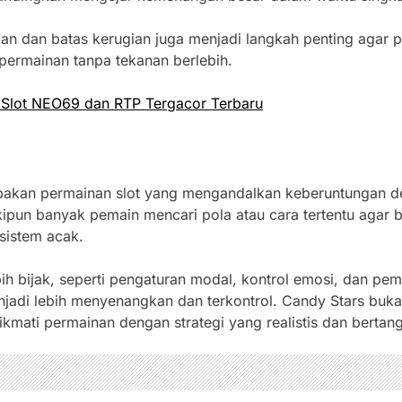
 dan batas kerugian juga menjadi langkah penting agar p
 permainan tanpa tekanan berlebih.
s Slot NEO69 dan RTP Tergacor Terbaru
kan permainan slot yang mengandalkan keberuntungan deng
eskipun banyak pemain mencari pola atau cara tertentu agar
 sistem acak.
h bijak, seperti pengaturan modal, kontrol emosi, dan pe
jadi lebih menyenangkan dan terkontrol. Candy Stars buk
kmati permainan dengan strategi yang realistis dan bertan