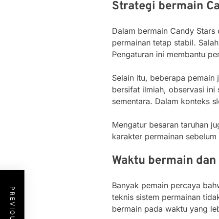
Strategi bermain Ca
Dalam bermain Candy Stars 
permainan tetap stabil. Sala
Pengaturan ini membantu pe
Selain itu, beberapa pemai
bersifat ilmiah, observasi i
sementara. Dalam konteks slot
Mengatur besaran taruhan ju
karakter permainan sebelum 
Waktu bermain dan
Banyak pemain percaya bahw
teknis sistem permainan ti
bermain pada waktu yang le