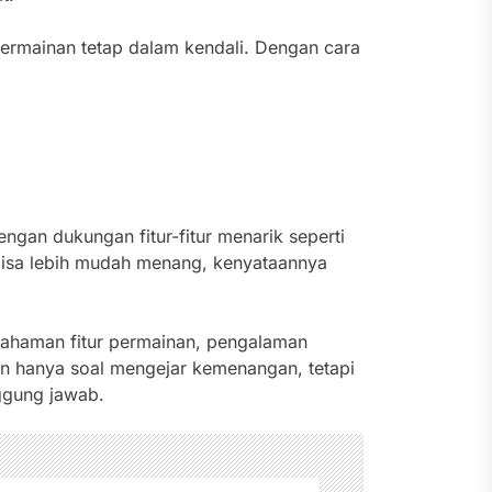
ermainan tetap dalam kendali. Dengan cara
an dukungan fitur-fitur menarik seperti
 bisa lebih mudah menang, kenyataannya
mahaman fitur permainan, pengalaman
an hanya soal mengejar kemenangan, tetapi
ggung jawab.