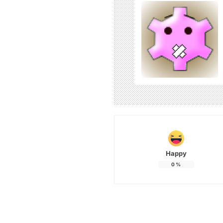
Happy
0
%