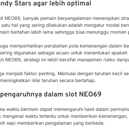
ndy Stars agar lebih optimal
di NEO69, banyak pemain berpengalaman menerapkan strat
h satu hal yang sering dilakukan adalah mengatur modal ber
main bertahan lebih lama sehingga bisa menunggu momen p
n juga memperhatikan perubahan pola kemenangan dalam be
ni sering digunakan sebagai acuan untuk menentukan apakah 
 NEO69, strategi ini lebih bersifat manajemen risiko daripa
ga menjadi faktor penting. Memulai dengan taruhan kecil 
meningkatkan nilai taruhan secara bertahap.
 pengaruhnya dalam slot NEO69
a waktu bermain dapat memengaruhi hasil dalam permainan
dak mengenal waktu tertentu untuk memberikan kemenanga
bih sepi memberikan pengalaman yang berbeda.