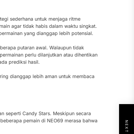
egi sederhana untuk menjaga ritme
main agar tidak habis dalam waktu singkat.
ermainan yang dianggap lebih potensial.
berapa putaran awal. Walaupun tidak
permainan perlu dilanjutkan atau dihentikan
da prediksi hasil.
sering dianggap lebih aman untuk membaca
 seperti Candy Stars. Meskipun secara
n, beberapa pemain di NEO69 merasa bahwa