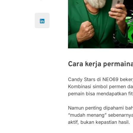
Cara kerja permain
Candy Stars di NEO69 bekerj
Kombinasi simbol permen dan
pemain bisa mendapatkan fit
Namun penting dipahami bahw
“mudah menang” sebenarnya
aktif, bukan kepastian hasil.