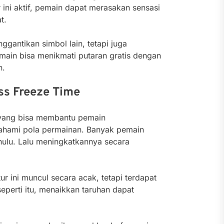
ini aktif, pemain dapat merasakan sensasi
t.
nggantikan simbol lain, tetapi juga
main bisa menikmati putaran gratis dengan
n.
ss Freeze Time
s yang bisa membantu pemain
ahami pola permainan. Banyak pemain
hulu. Lalu meningkatkannya secara
ur ini muncul secara acak, tetapi terdapat
seperti itu, menaikkan taruhan dapat