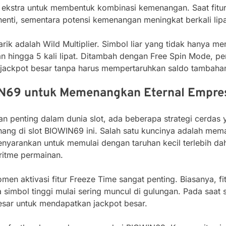
ekstra untuk membentuk kombinasi kemenangan. Saat fitur 
enti, sementara potensi kemenangan meningkat berkali lipa
arik adalah Wild Multiplier. Simbol liar yang tidak hanya me
hingga 5 kali lipat. Ditambah dengan Free Spin Mode, pe
jackpot besar tanpa harus mempertaruhkan saldo tambaha
IN69 untuk Memenangkan Eternal Empre
n penting dalam dunia slot, ada beberapa strategi cerda
ng di slot BIOWIN69 ini. Salah satu kuncinya adalah mem
yarankan untuk memulai dengan taruhan kecil terlebih da
ritme permainan.
en aktivasi fitur Freeze Time sangat penting. Biasanya, fit
a simbol tinggi mulai sering muncul di gulungan. Pada saat 
sar untuk mendapatkan jackpot besar.