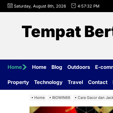
Skip
Saturday, August 8th, 2026
4:57:33 PM
to
the
content
Tempat Ber
Home
Home
Blog
Outdoors
E-com
Property
Technology
Travel
Contact
Home
BIOWIN69
Cara Gacor dan Jac