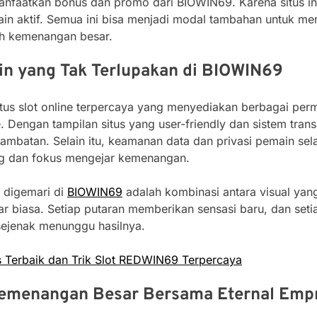
nfaatkan bonus dan promo dari BIOWIN69. Karena situs ini
ain aktif. Semua ini bisa menjadi modal tambahan untuk m
h kemenangan besar.
n yang Tak Terlupakan di BIOWIN69
tus slot online terpercaya yang menyediakan berbagai perm
 Dengan tampilan situs yang user-friendly dan sistem tran
mbatan. Selain itu, keamanan data dan privasi pemain sela
g dan fokus mengejar kemenangan.
u digemari di
BIOWIN69
adalah kombinasi antara visual yan
 biasa. Setiap putaran memberikan sensasi baru, dan setiap
 sejenak menunggu hasilnya.
s Terbaik dan Trik Slot REDWIN69 Terpercaya
Kemenangan Besar Bersama Eternal Empr