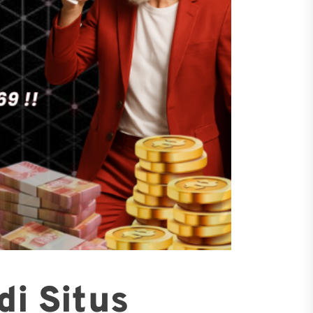
di Situs