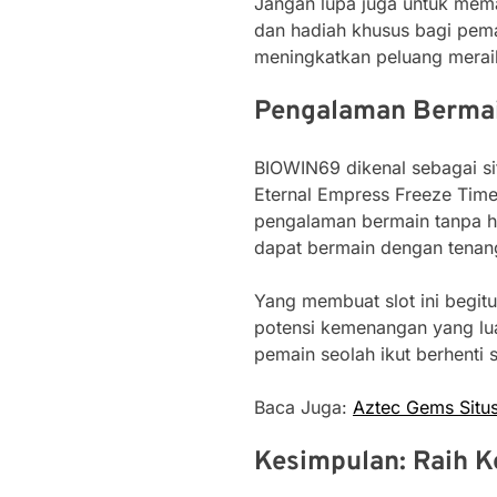
Jangan lupa juga untuk mema
dan hadiah khusus bagi pem
meningkatkan peluang merai
Pengalaman Bermai
BIOWIN69 dikenal sebagai si
Eternal Empress Freeze Time.
pengalaman bermain tanpa ha
dapat bermain dengan tenan
Yang membuat slot ini begit
potensi kemenangan yang luar
pemain seolah ikut berhenti
Baca Juga:
Aztec Gems Situ
Kesimpulan: Raih 