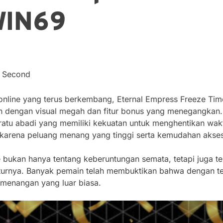
WIN69
5 Second
online yang terus berkembang, Eternal Empress Freeze Tim
dengan visual megah dan fitur bonus yang menegangkan. S
atu abadi yang memiliki kekuatan untuk menghentikan wak
 karena peluang menang yang tinggi serta kemudahan akses 
 bukan hanya tentang keberuntungan semata, tetapi juga ten
turnya. Banyak pemain telah membuktikan bahwa dengan te
emenangan yang luar biasa.