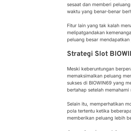
sesaat dan memberi peluang 
waktu yang benar-benar berh
Fitur lain yang tak kalah men
melipatgandakan kemenangan 
peluang besar mendapatkan 
Strategi Slot BIOW
Meski keberuntungan berpera
memaksimalkan peluang mena
sukses di BIOWIN69 yang men
bertahap setelah memahami 
Selain itu, memperhatikan mom
pola tertentu ketika beberap
memberikan peluang lebih be