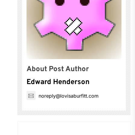
About Post Author
Edward Henderson
noreply@lovisaburfitt.com