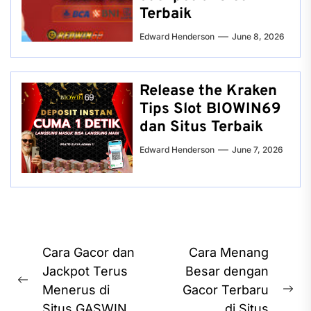
Terbaik
Edward Henderson
June 8, 2026
Release the Kraken
Tips Slot BIOWIN69
dan Situs Terbaik
Edward Henderson
June 7, 2026
Post
Cara Gacor dan
Cara Menang
navigation
Jackpot Terus
Besar dengan
Previous
Menerus di
Gacor Terbaru
Ne
post:
Situs GASWIN
di Situs