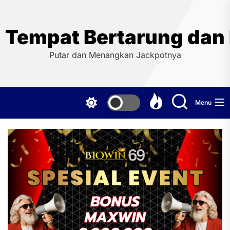
Skip
to
the
Tempat Bertarung dan
content
Putar dan Menangkan Jackpotnya
Menu