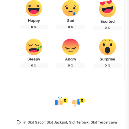
Happy
Sad
Excited
0
%
0
%
0
%
Sleepy
Angry
Surprise
0
%
0
%
0
%
0
0
In
Slot Gacor
,
Slot Jackpot
,
Slot Terbaik
,
Slot Terpercaya