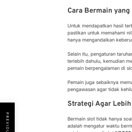
Cara Bermain yang 
Untuk mendapatkan hasil ter
pastikan untuk memahami nil
hanya mengandalkan keberunt
Selain itu, pengaturan taruh
terlebih dahulu, kemudian m
pemain berpengalaman di sl
Pemain juga sebaiknya meman
pengawasan agar tidak kehil
Strategi Agar Lebi
Bermain slot tidak hanya soa
adalah mengatur waktu berma