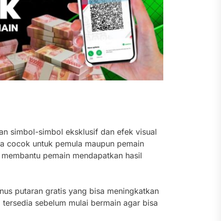
 simbol-simbol eksklusif dan efek visual
ga cocok untuk pemula maupun pemain
sa membantu pemain mendapatkan hasil
onus putaran gratis yang bisa meningkatkan
g tersedia sebelum mulai bermain agar bisa