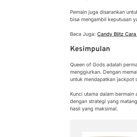
Pemain juga disarankan untu
bisa mengambil keputusan ya
Baca Juga:
Candy Blitz Car
Kesimpulan
Queen of Gods adalah perm
menggiurkan. Dengan memaha
untuk mendapatkan jackpot d
Kunci utama dalam bermain 
dengan strategi yang matan
hasil yang maksimal.