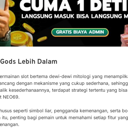
 Gods Lebih Dalam
mainan slot bertema dewi-dewi mitologi yang menampilkan
rancang dengan mekanisme yang cukup sederhana, sehing
lik kesederhanaannya, terdapat strategi tertentu yang bi
ot NEO69.
 khusus seperti simbol liar, pengganda kemenangan, serta b
 itu, penting bagi pemain untuk memahami setiap fitur yan
enangan.