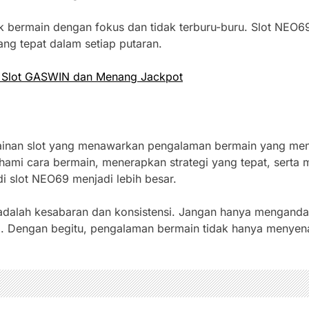
k bermain dengan fokus dan tidak terburu-buru. Slot NEO
ng tepat dalam setiap putaran.
a Slot GASWIN dan Menang Jackpot
ainan slot yang menawarkan pengalaman bermain yang me
mi cara bermain, menerapkan strategi yang tepat, serta 
i slot NEO69 menjadi lebih besar.
adalah kesabaran dan konsistensi. Jangan hanya mengandal
g. Dengan begitu, pengalaman bermain tidak hanya menyen