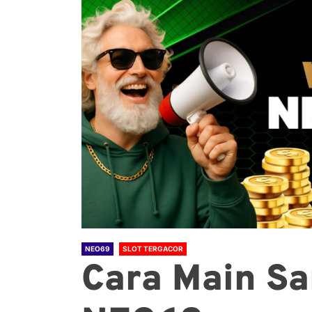
NEO69
SLOT TERGACOR
Cara Main Sa