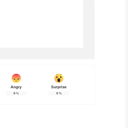
Angry
Surprise
0
%
0
%