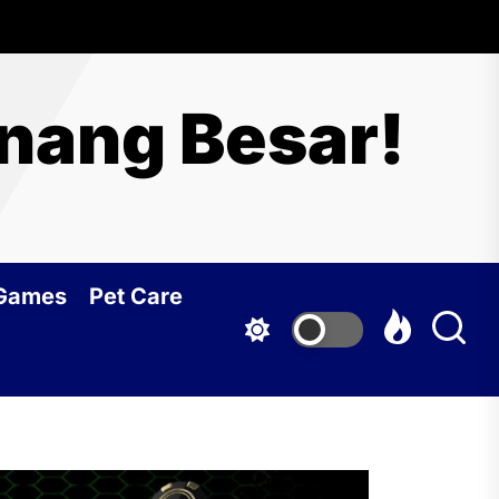
nang Besar!
 Games
Pet Care