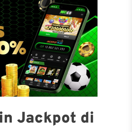
n Jackpot di