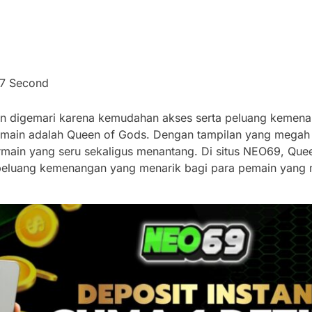
57 Second
kin digemari karena kemudahan akses serta peluang kemena
emain adalah Queen of Gods. Dengan tampilan yang megah d
in yang seru sekaligus menantang. Di situs NEO69, Queen
peluang kemenangan yang menarik bagi para pemain yang