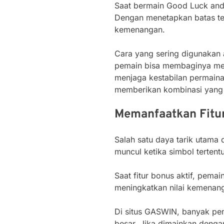
Saat bermain Good Luck and
Dengan menetapkan batas ter
kemenangan.
Cara yang sering digunakan 
pemain bisa membaginya men
menjaga kestabilan permain
memberikan kombinasi yang
Memanfaatkan Fitu
Salah satu daya tarik utama 
muncul ketika simbol tertentu
Saat fitur bonus aktif, pem
meningkatkan nilai kemenanga
Di situs GASWIN, banyak pem
besar. Jika dimainkan dengan