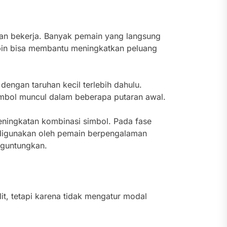
an bekerja. Banyak pemain yang langsung
in bisa membantu meningkatkan peluang
ngan taruhan kecil terlebih dahulu.
mbol muncul dalam beberapa putaran awal.
peningkatan kombinasi simbol. Pada fase
g digunakan oleh pemain berpengalaman
nguntungkan.
t, tetapi karena tidak mengatur modal