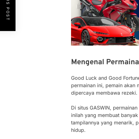
PREVIOUS POST
Mengenal Permaina
Good Luck and Good Fortune
permainan ini, pemain akan 
dipercaya membawa rezeki.
Di situs GASWIN, permainan 
inilah yang membuat banyak 
tampilannya yang menarik, p
hidup.