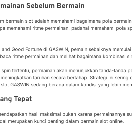
rmainan Sebelum Bermain
elum bermain slot adalah memahami bagaimana pola permain
pa memahami ritme permainan, padahal memahami pola sp
and Good Fortune di GASWIN, pemain sebaiknya memulai de
baca ritme permainan dan melihat bagaimana kombinasi si
pa spin tertentu, permainan akan menunjukkan tanda-tanda 
i meningkatkan taruhan secara bertahap. Strategi ini serin
 slot GASWIN sedang berada dalam kondisi yang lebih me
ang Tepat
ndapatkan hasil maksimal bukan karena permainannya suli
l merupakan kunci penting dalam bermain slot online.