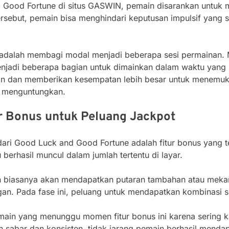
 Good Fortune di situs GASWIN, pemain disarankan untuk 
sebut, pemain bisa menghindari keputusan impulsif yang se
adalah membagi modal menjadi beberapa sesi permainan. Mis
jadi beberapa bagian untuk dimainkan dalam waktu yang b
an dan memberikan kesempatan lebih besar untuk menemu
 menguntungkan.
r Bonus untuk Peluang Jackpot
dari Good Luck and Good Fortune adalah fitur bonus yang te
 berhasil muncul dalam jumlah tertentu di layar.
ain biasanya akan mendapatkan putaran tambahan atau mek
n. Pada fase ini, peluang untuk mendapatkan kombinasi sim
ain yang menunggu momen fitur bonus ini karena sering k
 sabar dan konsisten, tidak jarang pemain berhasil mendap