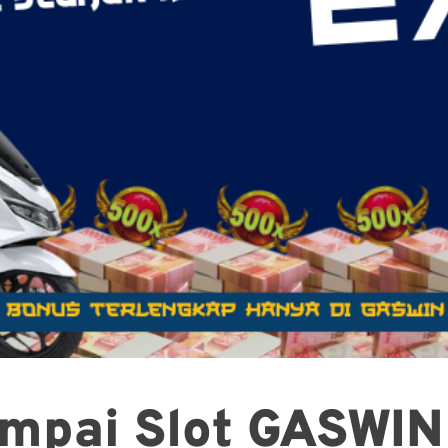
mpai Slot GASWIN