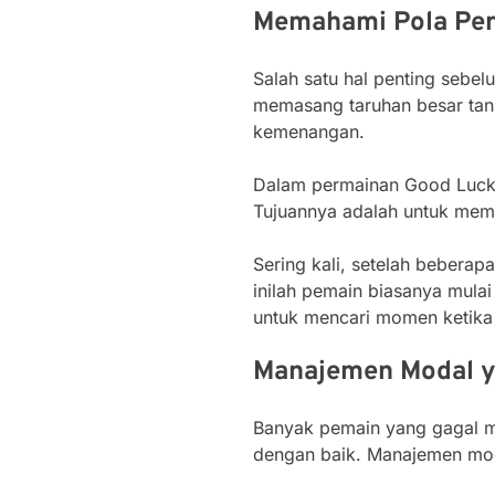
Memahami Pola Pe
Salah satu hal penting seb
memasang taruhan besar tan
kemenangan.
Dalam permainan Good Luck 
Tujuannya adalah untuk mem
Sering kali, setelah bebera
inilah pemain biasanya mula
untuk mencari momen ketika
Manajemen Modal y
Banyak pemain yang gagal me
dengan baik. Manajemen moda