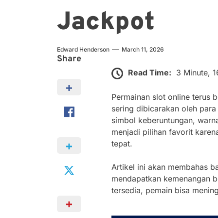
Jackpot
Edward Henderson
March 11, 2026
Share
Read Time:
3 Minute, 
Permainan slot online terus 
sering dibicarakan oleh par
simbol keberuntungan, warna
menjadi pilihan favorit kare
tepat.
Artikel ini akan membahas 
mendapatkan kemenangan bes
tersedia, pemain bisa meni