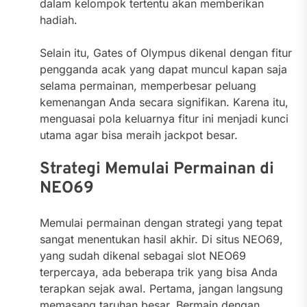
dalam kelompok tertentu akan memberikan
hadiah.
Selain itu, Gates of Olympus dikenal dengan fitur
pengganda acak yang dapat muncul kapan saja
selama permainan, memperbesar peluang
kemenangan Anda secara signifikan. Karena itu,
menguasai pola keluarnya fitur ini menjadi kunci
utama agar bisa meraih jackpot besar.
Strategi Memulai Permainan di
NEO69
Memulai permainan dengan strategi yang tepat
sangat menentukan hasil akhir. Di situs NEO69,
yang sudah dikenal sebagai slot NEO69
terpercaya, ada beberapa trik yang bisa Anda
terapkan sejak awal. Pertama, jangan langsung
memasang taruhan besar. Bermain dengan