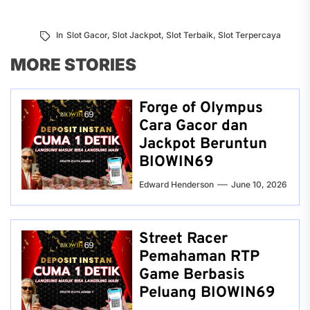
In
Slot Gacor
,
Slot Jackpot
,
Slot Terbaik
,
Slot Terpercaya
MORE STORIES
Forge of Olympus
Cara Gacor dan
Jackpot Beruntun
BIOWIN69
Edward Henderson
June 10, 2026
Street Racer
Pemahaman RTP
Game Berbasis
Peluang BIOWIN69