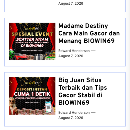
August 7, 2026
Madame Destiny
Cara Main Gacor dan
Menang BIOWIN69
Edward Henderson
August 7, 2026
Big Juan Situs
Terbaik dan Tips
Gacor Stabil di
BIOWIN69
Edward Henderson
August 7, 2026