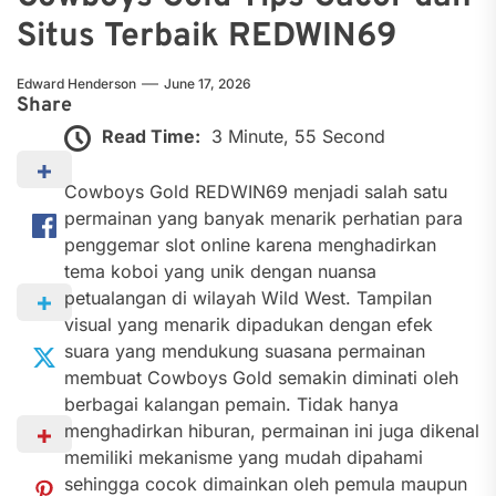
Situs Terbaik REDWIN69
Edward Henderson
June 17, 2026
Share
Read Time:
3 Minute, 55 Second
Cowboys Gold REDWIN69 menjadi salah satu
permainan yang banyak menarik perhatian para
penggemar slot online karena menghadirkan
tema koboi yang unik dengan nuansa
petualangan di wilayah Wild West. Tampilan
visual yang menarik dipadukan dengan efek
suara yang mendukung suasana permainan
membuat Cowboys Gold semakin diminati oleh
berbagai kalangan pemain. Tidak hanya
menghadirkan hiburan, permainan ini juga dikenal
memiliki mekanisme yang mudah dipahami
sehingga cocok dimainkan oleh pemula maupun