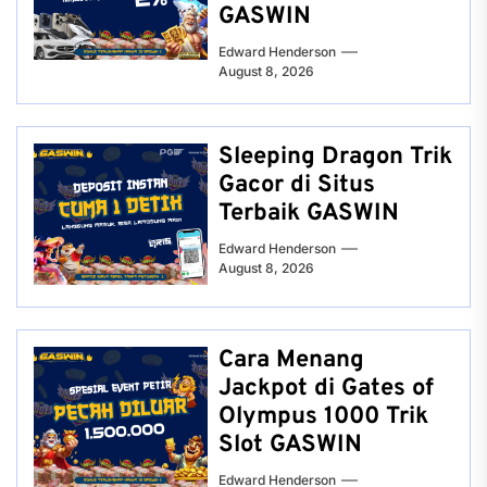
GASWIN
Edward Henderson
August 8, 2026
Sleeping Dragon Trik
Gacor di Situs
Terbaik GASWIN
Edward Henderson
August 8, 2026
Cara Menang
Jackpot di Gates of
Olympus 1000 Trik
Slot GASWIN
Edward Henderson