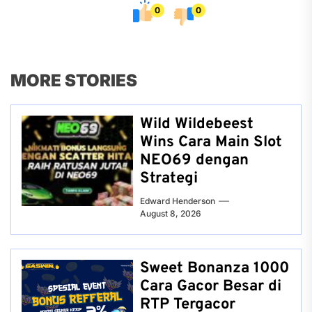
0
0
MORE STORIES
Wild Wildebeest
Wins Cara Main Slot
NEO69 dengan
Strategi
Edward Henderson
August 8, 2026
Sweet Bonanza 1000
Cara Gacor Besar di
RTP Tergacor