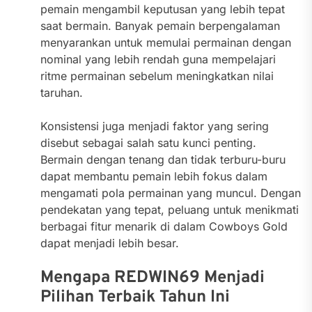
pemain mengambil keputusan yang lebih tepat
saat bermain. Banyak pemain berpengalaman
menyarankan untuk memulai permainan dengan
nominal yang lebih rendah guna mempelajari
ritme permainan sebelum meningkatkan nilai
taruhan.
Konsistensi juga menjadi faktor yang sering
disebut sebagai salah satu kunci penting.
Bermain dengan tenang dan tidak terburu-buru
dapat membantu pemain lebih fokus dalam
mengamati pola permainan yang muncul. Dengan
pendekatan yang tepat, peluang untuk menikmati
berbagai fitur menarik di dalam Cowboys Gold
dapat menjadi lebih besar.
Mengapa REDWIN69 Menjadi
Pilihan Terbaik Tahun Ini