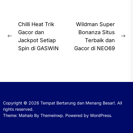
Post
Chilli Heat Trik
Wildman Super
navigation
Gacor dan
Bonanza Situs
Previous
Ne
Jackpot Setiap
Terbaik dan
post:
pos
Spin di GASWIN
Gacor di NEO69
Copyright © 2026
Tempat Bertarung dan Menang Besar!.
All
rights reserved.
Theme: Mahalo By
Themeinwp.
Powered by
WordPress.