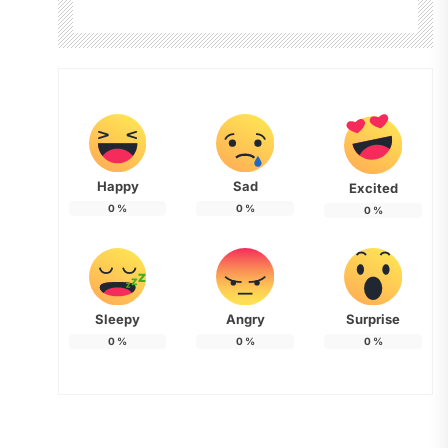
Happy
Sad
Excited
0
%
0
%
0
%
Sleepy
Angry
Surprise
0
%
0
%
0
%