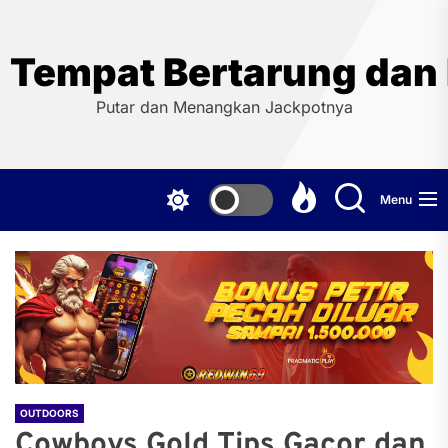
Skip
to
the
Tempat Bertarung dan
content
Putar dan Menangkan Jackpotnya
Menu
OUTDOORS
Cowboys Gold Tips Gacor dan