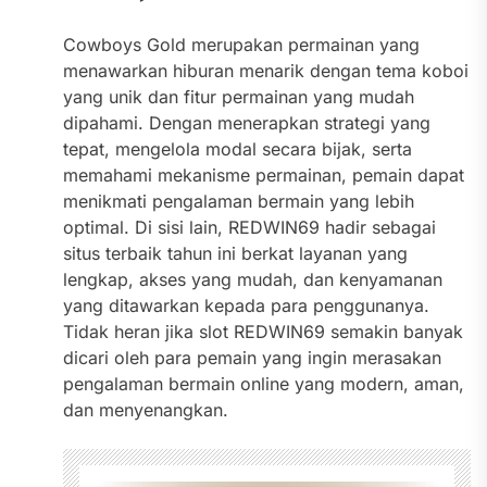
Cowboys Gold merupakan permainan yang
menawarkan hiburan menarik dengan tema koboi
yang unik dan fitur permainan yang mudah
dipahami. Dengan menerapkan strategi yang
tepat, mengelola modal secara bijak, serta
memahami mekanisme permainan, pemain dapat
menikmati pengalaman bermain yang lebih
optimal. Di sisi lain, REDWIN69 hadir sebagai
situs terbaik tahun ini berkat layanan yang
lengkap, akses yang mudah, dan kenyamanan
yang ditawarkan kepada para penggunanya.
Tidak heran jika slot REDWIN69 semakin banyak
dicari oleh para pemain yang ingin merasakan
pengalaman bermain online yang modern, aman,
dan menyenangkan.