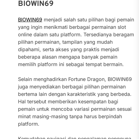
BIOWIN69
BIOWIN69
menjadi salah satu pilihan bagi pemain
yang ingin menikmati berbagai permainan slot
online dalam satu platform. Tersedianya beragam
pilihan permainan, tampilan yang mudah
dipahami, serta akses yang praktis menjadi
beberapa alasan mengapa banyak pemain
memilih platform ini sebagai tempat bermain.
Selain menghadirkan Fortune Dragon, BIOWIN69
juga menyediakan berbagai pilihan permainan
bertema lain dengan karakteristik yang berbeda.
Hal tersebut memberikan kesempatan bagi
pemain untuk mencoba variasi permainan sesuai
minat masing-masing tanpa harus berpindah
platform.
Kemudahan navigasi dan pengalaman pengguna