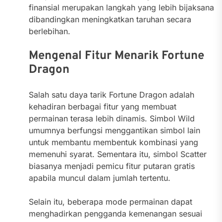
finansial merupakan langkah yang lebih bijaksana
dibandingkan meningkatkan taruhan secara
berlebihan.
Mengenal Fitur Menarik Fortune
Dragon
Salah satu daya tarik Fortune Dragon adalah
kehadiran berbagai fitur yang membuat
permainan terasa lebih dinamis. Simbol Wild
umumnya berfungsi menggantikan simbol lain
untuk membantu membentuk kombinasi yang
memenuhi syarat. Sementara itu, simbol Scatter
biasanya menjadi pemicu fitur putaran gratis
apabila muncul dalam jumlah tertentu.
Selain itu, beberapa mode permainan dapat
menghadirkan pengganda kemenangan sesuai