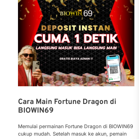
Cara Main Fortune Dragon di
BIOWIN69
Memulai permainan Fortune Dragon di BIOWIN69
cukup mudah. Setelah masuk ke akun, pemain