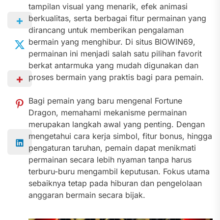
tampilan visual yang menarik, efek animasi
berkualitas, serta berbagai fitur permainan yang
dirancang untuk memberikan pengalaman
bermain yang menghibur. Di situs BIOWIN69,
permainan ini menjadi salah satu pilihan favorit
berkat antarmuka yang mudah digunakan dan
proses bermain yang praktis bagi para pemain.
Bagi pemain yang baru mengenal Fortune
Dragon, memahami mekanisme permainan
merupakan langkah awal yang penting. Dengan
mengetahui cara kerja simbol, fitur bonus, hingga
pengaturan taruhan, pemain dapat menikmati
permainan secara lebih nyaman tanpa harus
terburu-buru mengambil keputusan. Fokus utama
sebaiknya tetap pada hiburan dan pengelolaan
anggaran bermain secara bijak.