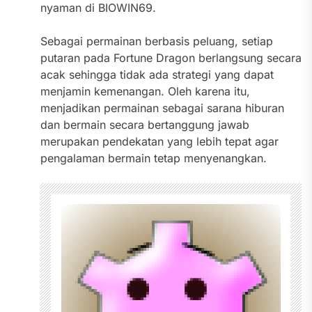
nyaman di BIOWIN69.
Sebagai permainan berbasis peluang, setiap
putaran pada Fortune Dragon berlangsung secara
acak sehingga tidak ada strategi yang dapat
menjamin kemenangan. Oleh karena itu,
menjadikan permainan sebagai sarana hiburan
dan bermain secara bertanggung jawab
merupakan pendekatan yang lebih tepat agar
pengalaman bermain tetap menyenangkan.