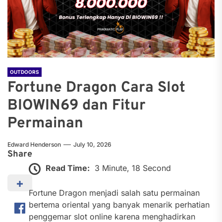
OUTDOORS
Fortune Dragon Cara Slot
BIOWIN69 dan Fitur
Permainan
Edward Henderson
July 10, 2026
Share
Read Time:
3 Minute, 18 Second
Fortune Dragon menjadi salah satu permainan
bertema oriental yang banyak menarik perhatian
penggemar slot online karena menghadirkan