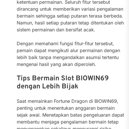
ketentuan permainan. Seluruh fitur tersebut
dirancang untuk memberikan variasi pengalaman
bermain sehingga setiap putaran terasa berbeda.
Namun, hasil setiap putaran tetap ditentukan oleh
sistem permainan dan bersifat acak.
Dengan memahami fungsi fitur-fitur tersebut,
pemain dapat mengikuti alur permainan dengan
lebih baik tanpa mengandalkan asumsi tertentu
mengenai hasil yang akan diperoleh.
Tips Bermain Slot BIOWIN69
dengan Lebih Bijak
Saat memainkan Fortune Dragon di BIOWIN69,
penting untuk menentukan anggaran bermain
sejak awal. Menetapkan batas pengeluaran dapat
membantu menjaga pengalaman bermain tetap
menyenangkan sekaligus mengurangi risiko