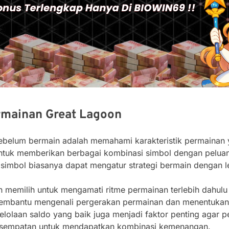
mainan Great Lagoon
sebelum bermain adalah memahami karakteristik permainan y
ntuk memberikan berbagai kombinasi simbol dengan pelua
mbol biasanya dapat mengatur strategi bermain dengan le
memilih untuk mengamati ritme permainan terlebih dahulu 
 membantu mengenali pergerakan permainan dan menentukan
engelolaan saldo yang baik juga menjadi faktor penting agar
esempatan untuk mendapatkan kombinasi kemenangan.