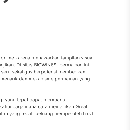
t online karena menawarkan tampilan visual
jikan. Di situs BIOWIN69, permainan ini
 seru sekaligus berpotensi memberikan
ang menarik dan mekanisme permainan yang
gi yang tepat dapat membantu
etahui bagaimana cara memainkan Great
tan yang tepat, peluang memperoleh hasil