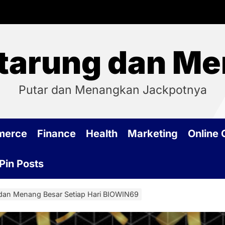
tarung dan Me
Putar dan Menangkan Jackpotnya
merce
Finance
Health
Marketing
Online
Pin Posts
dan Menang Besar Setiap Hari BIOWIN69