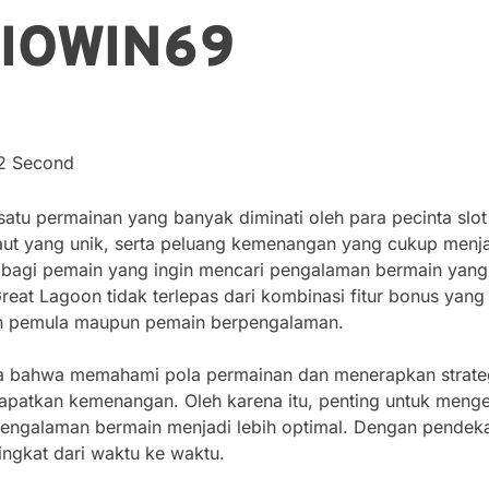
BIOWIN69
12 Second
satu permainan yang banyak diminati oleh para pecinta slo
ut yang unik, serta peluang kemenangan yang cukup menjan
a bagi pemain yang ingin mencari pengalaman bermain yang
 Great Lagoon tidak terlepas dari kombinasi fitur bonus y
n pemula maupun pemain berpengalaman.
a bahwa memahami pola permainan dan menerapkan strate
patkan kemenangan. Oleh karena itu, penting untuk meng
pengalaman bermain menjadi lebih optimal. Dengan pendeka
gkat dari waktu ke waktu.