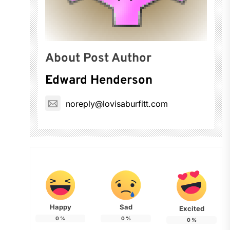
About Post Author
Edward Henderson
noreply@lovisaburfitt.com
Happy
Sad
Excited
0
%
0
%
0
%