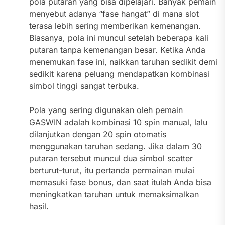
pola putaran yang bisa dipelajari. Banyak pemain
menyebut adanya “fase hangat” di mana slot
terasa lebih sering memberikan kemenangan.
Biasanya, pola ini muncul setelah beberapa kali
putaran tanpa kemenangan besar. Ketika Anda
menemukan fase ini, naikkan taruhan sedikit demi
sedikit karena peluang mendapatkan kombinasi
simbol tinggi sangat terbuka.
Pola yang sering digunakan oleh pemain
GASWIN adalah kombinasi 10 spin manual, lalu
dilanjutkan dengan 20 spin otomatis
menggunakan taruhan sedang. Jika dalam 30
putaran tersebut muncul dua simbol scatter
berturut-turut, itu pertanda permainan mulai
memasuki fase bonus, dan saat itulah Anda bisa
meningkatkan taruhan untuk memaksimalkan
hasil.