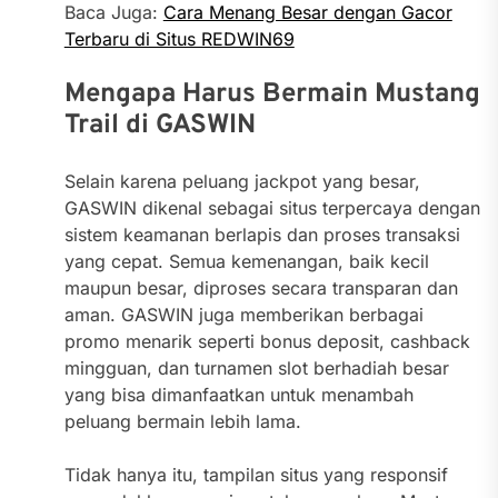
Baca Juga:
Cara Menang Besar dengan Gacor
Terbaru di Situs REDWIN69
Mengapa Harus Bermain Mustang
Trail di GASWIN
Selain karena peluang jackpot yang besar,
GASWIN dikenal sebagai situs terpercaya dengan
sistem keamanan berlapis dan proses transaksi
yang cepat. Semua kemenangan, baik kecil
maupun besar, diproses secara transparan dan
aman. GASWIN juga memberikan berbagai
promo menarik seperti bonus deposit, cashback
mingguan, dan turnamen slot berhadiah besar
yang bisa dimanfaatkan untuk menambah
peluang bermain lebih lama.
Tidak hanya itu, tampilan situs yang responsif