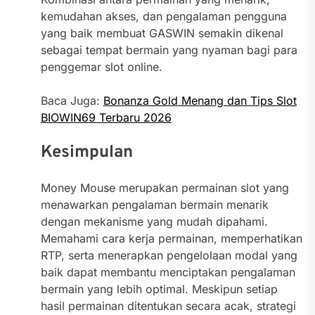
kemudahan akses, dan pengalaman pengguna
yang baik membuat GASWIN semakin dikenal
sebagai tempat bermain yang nyaman bagi para
penggemar slot online.
Baca Juga:
Bonanza Gold Menang dan Tips Slot
BIOWIN69 Terbaru 2026
Kesimpulan
Money Mouse merupakan permainan slot yang
menawarkan pengalaman bermain menarik
dengan mekanisme yang mudah dipahami.
Memahami cara kerja permainan, memperhatikan
RTP, serta menerapkan pengelolaan modal yang
baik dapat membantu menciptakan pengalaman
bermain yang lebih optimal. Meskipun setiap
hasil permainan ditentukan secara acak, strategi