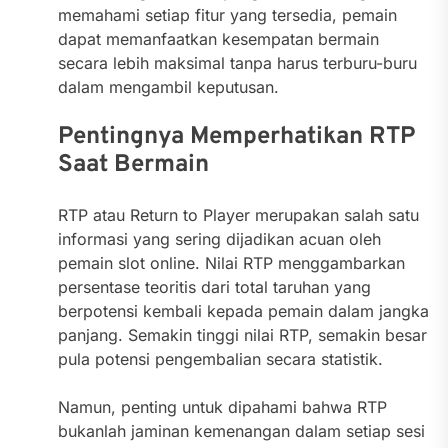
memahami setiap fitur yang tersedia, pemain
dapat memanfaatkan kesempatan bermain
secara lebih maksimal tanpa harus terburu-buru
dalam mengambil keputusan.
Pentingnya Memperhatikan RTP
Saat Bermain
RTP atau Return to Player merupakan salah satu
informasi yang sering dijadikan acuan oleh
pemain slot online. Nilai RTP menggambarkan
persentase teoritis dari total taruhan yang
berpotensi kembali kepada pemain dalam jangka
panjang. Semakin tinggi nilai RTP, semakin besar
pula potensi pengembalian secara statistik.
Namun, penting untuk dipahami bahwa RTP
bukanlah jaminan kemenangan dalam setiap sesi