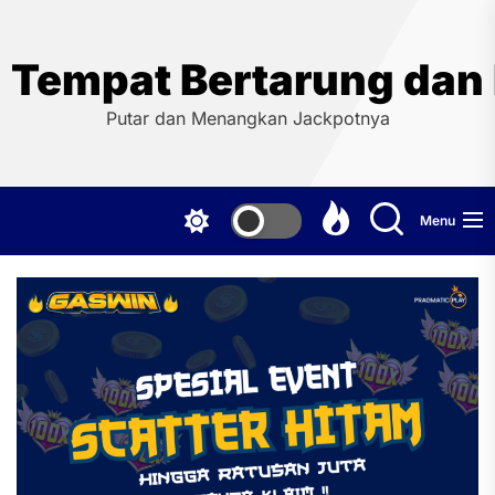
Skip
to
the
Tempat Bertarung dan
content
Putar dan Menangkan Jackpotnya
Menu