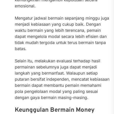
emosional.
Mengatur jadwal bermain sepanjang minggu juga
menjadi kebiasaan yang cukup baik. Dengan
waktu bermain yang lebih terencana, pemain
dapat mengelola modal secara lebih efisien dan
tidak mudah tergoda untuk terus bermain tanpa
batas.
Selain itu, melakukan evaluasi terhadap hasil
permainan sebelumnya juga dapat menjadi
langkah yang bermanfaat. Walaupun setiap
putaran bersifat independen, mencatat kebiasaan
bermain dapat membantu pemain memahami
pola pengelolaan modal yang paling sesuai
dengan gaya bermain masing-masing.
Keunggulan Bermain Money