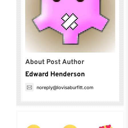
About Post Author
Edward Henderson
noreply@lovisaburfitt.com