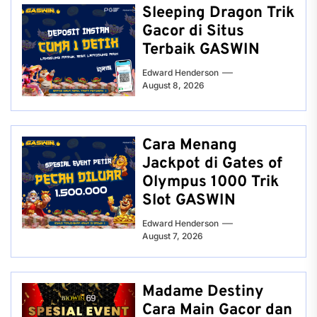
Sleeping Dragon Trik
Gacor di Situs
Terbaik GASWIN
Edward Henderson
August 8, 2026
Cara Menang
Jackpot di Gates of
Olympus 1000 Trik
Slot GASWIN
Edward Henderson
August 7, 2026
Madame Destiny
Cara Main Gacor dan