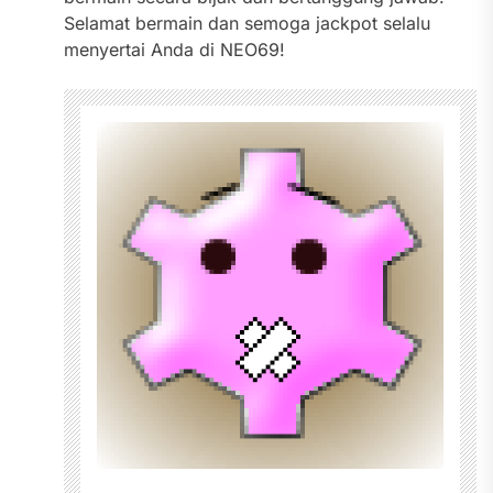
Selamat bermain dan semoga jackpot selalu
menyertai Anda di NEO69!