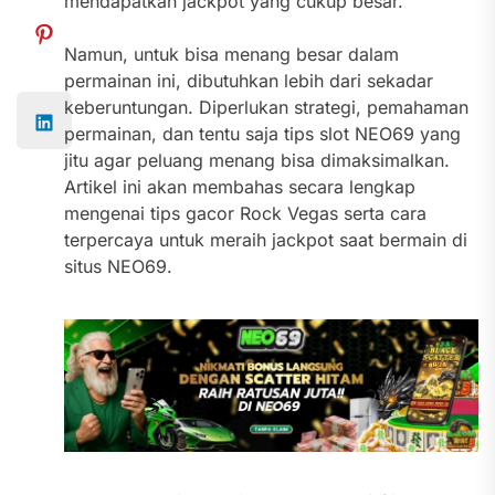
mendapatkan jackpot yang cukup besar.
Namun, untuk bisa menang besar dalam
permainan ini, dibutuhkan lebih dari sekadar
keberuntungan. Diperlukan strategi, pemahaman
permainan, dan tentu saja tips slot NEO69 yang
jitu agar peluang menang bisa dimaksimalkan.
Artikel ini akan membahas secara lengkap
mengenai tips gacor Rock Vegas serta cara
terpercaya untuk meraih jackpot saat bermain di
situs NEO69.