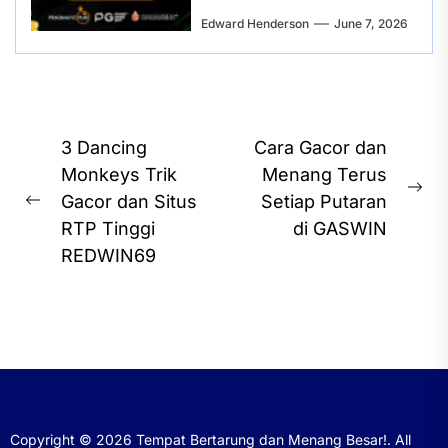
Edward Henderson
June 7, 2026
Post
3 Dancing
Cara Gacor dan
navigation
Monkeys Trik
Menang Terus
Ne
Gacor dan Situs
Setiap Putaran
Previous
pos
RTP Tinggi
di GASWIN
post:
REDWIN69
Copyright © 2026
Tempat Bertarung dan Menang Besar!.
All