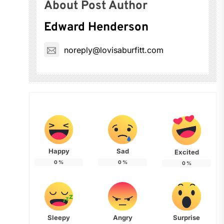
About Post Author
Edward Henderson
noreply@lovisaburfitt.com
Happy
Sad
Excited
0
%
0
%
0
%
Sleepy
Angry
Surprise