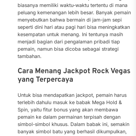
biasanya memiliki waktu-waktu tertentu di mana
peluang kemenangan lebih besar. Banyak pemain
menyebutkan bahwa bermain di jam-jam sepi
seperti dini hari atau pagi hari bisa meningkatkan
kesempatan untuk menang. Ini tentunya masih
menjadi bagian dari pengalaman pribadi tiap
pemain, namun bisa dicoba sebagai strategi
tambahan.
Cara Menang Jackpot Rock Vegas
yang Terpercaya
Untuk bisa mendapatkan jackpot, pemain harus
terlebih dahulu masuk ke babak Mega Hold &
Spin, yaitu fitur bonus yang akan membawa
pemain ke dalam permainan terpisah dengan
simbol-simbol khusus. Dalam babak ini, semakin
banyak simbol batu yang berhasil dikumpulkan,