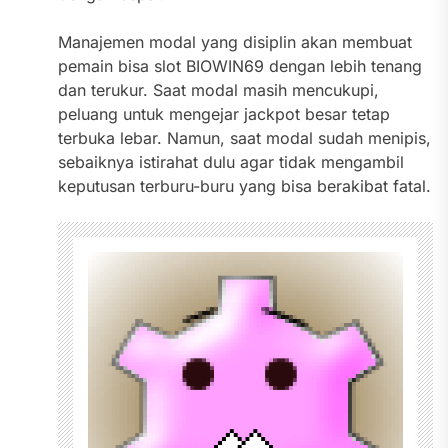
Manajemen modal yang disiplin akan membuat
pemain bisa slot BIOWIN69 dengan lebih tenang
dan terukur. Saat modal masih mencukupi,
peluang untuk mengejar jackpot besar tetap
terbuka lebar. Namun, saat modal sudah menipis,
sebaiknya istirahat dulu agar tidak mengambil
keputusan terburu-buru yang bisa berakibat fatal.