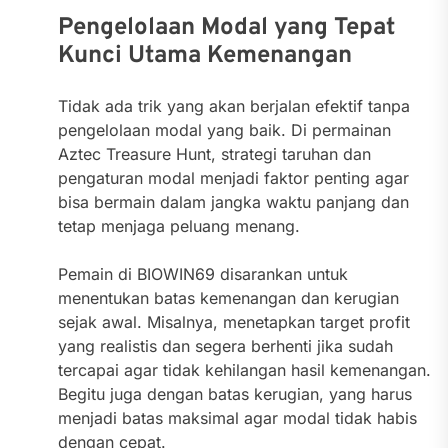
Pengelolaan Modal yang Tepat
Kunci Utama Kemenangan
Tidak ada trik yang akan berjalan efektif tanpa
pengelolaan modal yang baik. Di permainan
Aztec Treasure Hunt, strategi taruhan dan
pengaturan modal menjadi faktor penting agar
bisa bermain dalam jangka waktu panjang dan
tetap menjaga peluang menang.
Pemain di BIOWIN69 disarankan untuk
menentukan batas kemenangan dan kerugian
sejak awal. Misalnya, menetapkan target profit
yang realistis dan segera berhenti jika sudah
tercapai agar tidak kehilangan hasil kemenangan.
Begitu juga dengan batas kerugian, yang harus
menjadi batas maksimal agar modal tidak habis
dengan cepat.