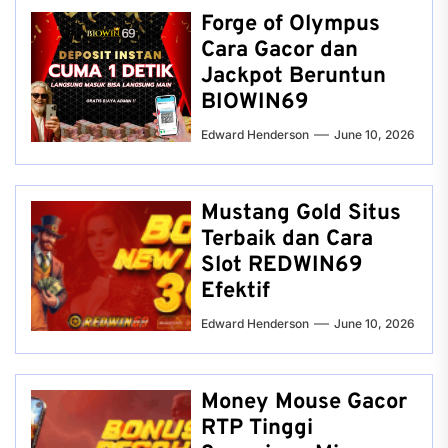
Forge of Olympus
Cara Gacor dan
Jackpot Beruntun
BIOWIN69
Edward Henderson
June 10, 2026
Mustang Gold Situs
Terbaik dan Cara
Slot REDWIN69
Efektif
Edward Henderson
June 10, 2026
Money Mouse Gacor
RTP Tinggi