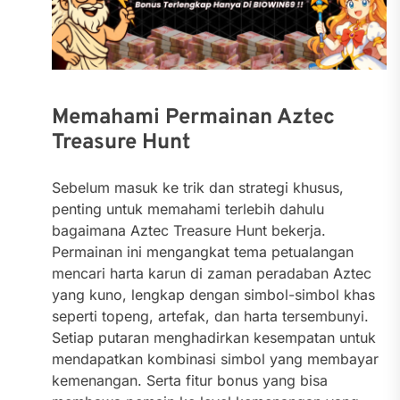
Memahami Permainan Aztec
Treasure Hunt
Sebelum masuk ke trik dan strategi khusus,
penting untuk memahami terlebih dahulu
bagaimana Aztec Treasure Hunt bekerja.
Permainan ini mengangkat tema petualangan
mencari harta karun di zaman peradaban Aztec
yang kuno, lengkap dengan simbol-simbol khas
seperti topeng, artefak, dan harta tersembunyi.
Setiap putaran menghadirkan kesempatan untuk
mendapatkan kombinasi simbol yang membayar
kemenangan. Serta fitur bonus yang bisa