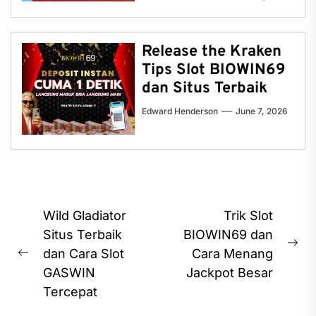
Release the Kraken
Tips Slot BIOWIN69
dan Situs Terbaik
Edward Henderson
June 7, 2026
Post
Wild Gladiator
Trik Slot
navigation
Situs Terbaik
BIOWIN69 dan
Ne
dan Cara Slot
Cara Menang
Previous
pos
GASWIN
Jackpot Besar
post:
Tercepat