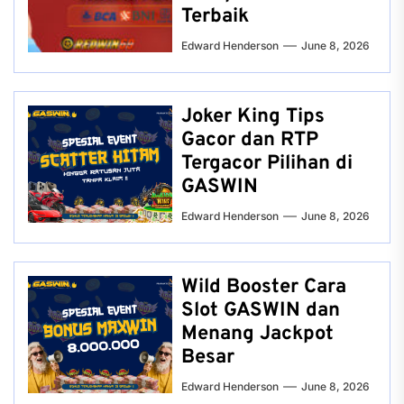
Terbaik
Edward Henderson
June 8, 2026
Joker King Tips
Gacor dan RTP
Tergacor Pilihan di
GASWIN
Edward Henderson
June 8, 2026
Wild Booster Cara
Slot GASWIN dan
Menang Jackpot
Besar
Edward Henderson
June 8, 2026