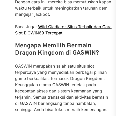
Dengan cara ini, mereka bisa memutuskan kapan
waktu terbaik untuk meningkatkan taruhan demi
mengejar jackpot.
Baca Juga:
Wild Gladiator Situs Terbaik dan Cara
Slot BIOWIN69 Tercepat
Mengapa Memilih Bermain
Dragon Kingdom di GASWIN?
GASWIN merupakan salah satu situs slot
terpercaya yang menyediakan berbagai pilihan
game berkualitas, termasuk Dragon Kingdom.
Keunggulan utama GASWIN terletak pada
kecepatan akses dan sistem keamanan yang
terjamin. Semua transaksi dan aktivitas bermain
di GASWIN berlangsung tanpa hambatan,
sehingga Anda bisa fokus meraih kemenangan.