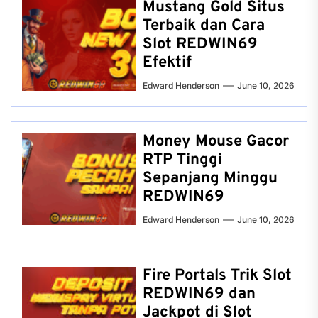
Mustang Gold Situs
Terbaik dan Cara
Slot REDWIN69
Efektif
Edward Henderson
June 10, 2026
Money Mouse Gacor
RTP Tinggi
Sepanjang Minggu
REDWIN69
Edward Henderson
June 10, 2026
Fire Portals Trik Slot
REDWIN69 dan
Jackpot di Slot