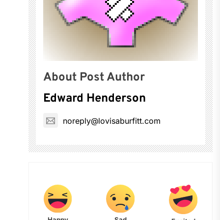
About Post Author
Edward Henderson
noreply@lovisaburfitt.com
Happy
Sad