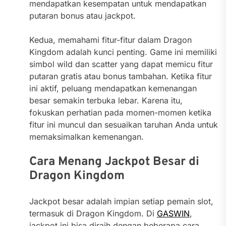
mendapatkan kesempatan untuk mendapatkan
putaran bonus atau jackpot.
Kedua, memahami fitur-fitur dalam Dragon
Kingdom adalah kunci penting. Game ini memiliki
simbol wild dan scatter yang dapat memicu fitur
putaran gratis atau bonus tambahan. Ketika fitur
ini aktif, peluang mendapatkan kemenangan
besar semakin terbuka lebar. Karena itu,
fokuskan perhatian pada momen-momen ketika
fitur ini muncul dan sesuaikan taruhan Anda untuk
memaksimalkan kemenangan.
Cara Menang Jackpot Besar di
Dragon Kingdom
Jackpot besar adalah impian setiap pemain slot,
termasuk di Dragon Kingdom. Di
GASWIN
,
jackpot ini bisa diraih dengan beberapa cara