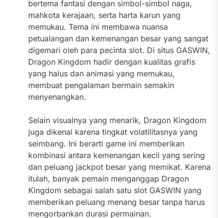
bertema fantasi dengan simbol-simbol naga,
mahkota kerajaan, serta harta karun yang
memukau. Tema ini membawa nuansa
petualangan dan kemenangan besar yang sangat
digemari oleh para pecinta slot. Di situs GASWIN,
Dragon Kingdom hadir dengan kualitas grafis
yang halus dan animasi yang memukau,
membuat pengalaman bermain semakin
menyenangkan.
Selain visualnya yang menarik, Dragon Kingdom
juga dikenal karena tingkat volatilitasnya yang
seimbang. Ini berarti game ini memberikan
kombinasi antara kemenangan kecil yang sering
dan peluang jackpot besar yang memikat. Karena
itulah, banyak pemain menganggap Dragon
Kingdom sebagai salah satu slot GASWIN yang
memberikan peluang menang besar tanpa harus
mengorbankan durasi permainan.