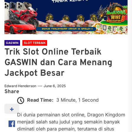
GASWIN
SLOT TERBAIK
Trik Slot Online Terbaik
GASWIN dan Cara Menang
Jackpot Besar
Edward Henderson
June 6, 2025
Share
Read Time:
3 Minute, 1 Second
Di dunia permainan slot online, Dragon Kingdom
menjadi salah satu judul yang semakin banyak
diminati oleh para pemain, terutama di situs