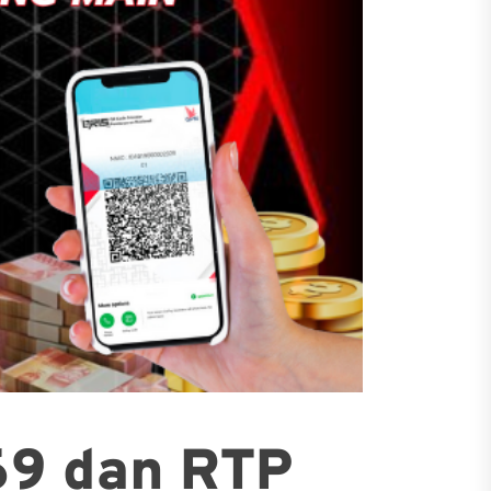
69 dan RTP