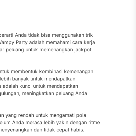
rarti Anda tidak bisa menggunakan trik
 Vampy Party adalah memahami cara kerja
agar peluang untuk memenangkan jackpot
n untuk membentuk kombinasi kemenangan
 lebih banyak untuk mendapatkan
s adalah kunci untuk mendapatkan
i gulungan, meningkatkan peluang Anda
han yang rendah untuk mengamati pola
elum Anda merasa lebih yakin dengan ritme
 menyenangkan dan tidak cepat habis.