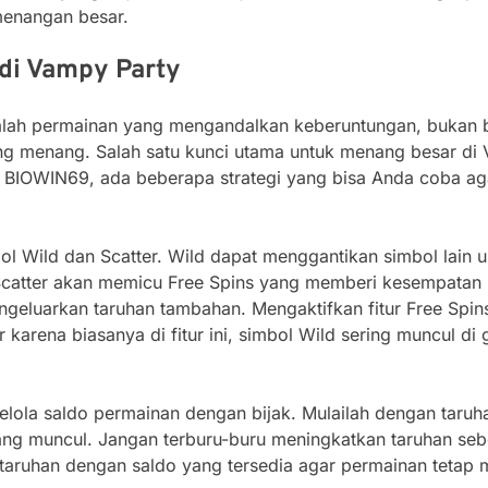
menangan besar.
di Vampy Party
lah permainan yang mengandalkan keberuntungan, bukan be
g menang. Salah satu kunci utama untuk menang besar di
 Di BIOWIN69, ada beberapa strategi yang bisa Anda coba 
bol Wild dan Scatter. Wild dapat menggantikan simbol lai
 Scatter akan memicu Free Spins yang memberi kesempatan
eluarkan taruhan tambahan. Mengaktifkan fitur Free Spin
karena biasanya di fitur ini, simbol Wild sering muncul d
gelola saldo permainan dengan bijak. Mulailah dengan taru
ang muncul. Jangan terburu-buru meningkatkan taruhan seb
 taruhan dengan saldo yang tersedia agar permainan tetap