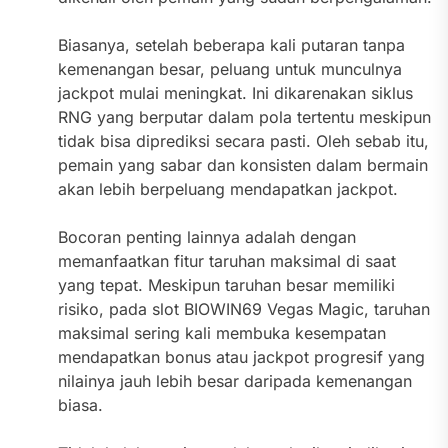
Biasanya, setelah beberapa kali putaran tanpa
kemenangan besar, peluang untuk munculnya
jackpot mulai meningkat. Ini dikarenakan siklus
RNG yang berputar dalam pola tertentu meskipun
tidak bisa diprediksi secara pasti. Oleh sebab itu,
pemain yang sabar dan konsisten dalam bermain
akan lebih berpeluang mendapatkan jackpot.
Bocoran penting lainnya adalah dengan
memanfaatkan fitur taruhan maksimal di saat
yang tepat. Meskipun taruhan besar memiliki
risiko, pada slot BIOWIN69 Vegas Magic, taruhan
maksimal sering kali membuka kesempatan
mendapatkan bonus atau jackpot progresif yang
nilainya jauh lebih besar daripada kemenangan
biasa.