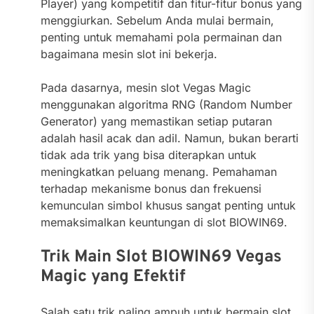
Player) yang kompetitif dan fitur-fitur bonus yang
menggiurkan. Sebelum Anda mulai bermain,
penting untuk memahami pola permainan dan
bagaimana mesin slot ini bekerja.
Pada dasarnya, mesin slot Vegas Magic
menggunakan algoritma RNG (Random Number
Generator) yang memastikan setiap putaran
adalah hasil acak dan adil. Namun, bukan berarti
tidak ada trik yang bisa diterapkan untuk
meningkatkan peluang menang. Pemahaman
terhadap mekanisme bonus dan frekuensi
kemunculan simbol khusus sangat penting untuk
memaksimalkan keuntungan di slot BIOWIN69.
Trik Main Slot BIOWIN69 Vegas
Magic yang Efektif
Salah satu trik paling ampuh untuk bermain slot