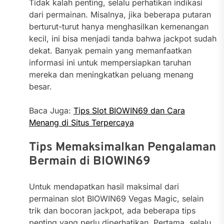
Tidak kalah penting, selalu perhatikan indikasi
dari permainan. Misalnya, jika beberapa putaran
berturut-turut hanya menghasilkan kemenangan
kecil, ini bisa menjadi tanda bahwa jackpot sudah
dekat. Banyak pemain yang memanfaatkan
informasi ini untuk mempersiapkan taruhan
mereka dan meningkatkan peluang menang
besar.
Baca Juga:
Tips Slot BIOWIN69 dan Cara
Menang di Situs Terpercaya
Tips Memaksimalkan Pengalaman
Bermain di BIOWIN69
Untuk mendapatkan hasil maksimal dari
permainan slot BIOWIN69 Vegas Magic, selain
trik dan bocoran jackpot, ada beberapa tips
penting yang perlu diperhatikan. Pertama, selalu