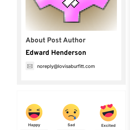
About Post Author
Edward Henderson
noreply@lovisaburfitt.com
Happy
Sad
Excited