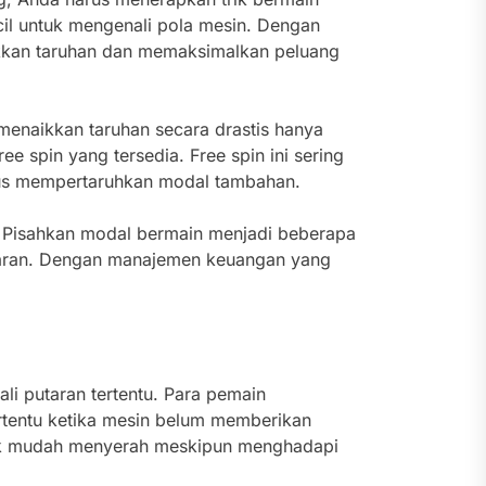
cil untuk mengenali pola mesin. Dengan
ikkan taruhan dan memaksimalkan peluang
enaikkan taruhan secara drastis hanya
e spin yang tersedia. Free spin ini sering
us mempertaruhkan modal tambahan.
. Pisahkan modal bermain menjadi beberapa
utaran. Dengan manajemen keuangan yang
i putaran tertentu. Para pemain
tentu ketika mesin belum memberikan
idak mudah menyerah meskipun menghadapi