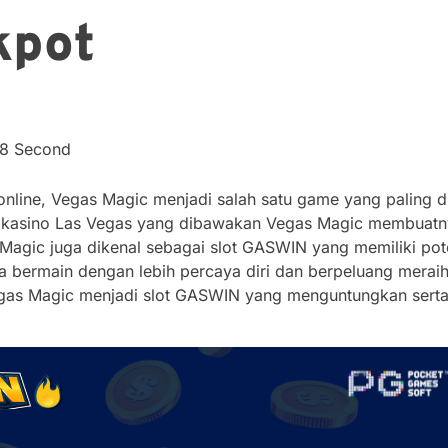
kpot
38 Second
nline, Vegas Magic menjadi salah satu game yang paling di
a kasino Las Vegas yang dibawakan Vegas Magic membuatny
agic juga dikenal sebagai slot GASWIN yang memiliki pot
sa bermain dengan lebih percaya diri dan berpeluang meraih
gas Magic menjadi slot GASWIN yang menguntungkan serta