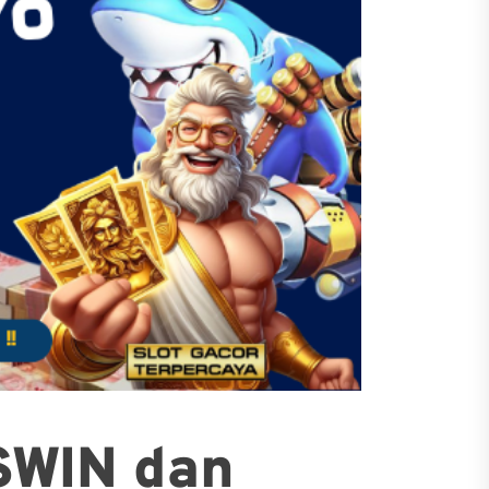
ASWIN dan