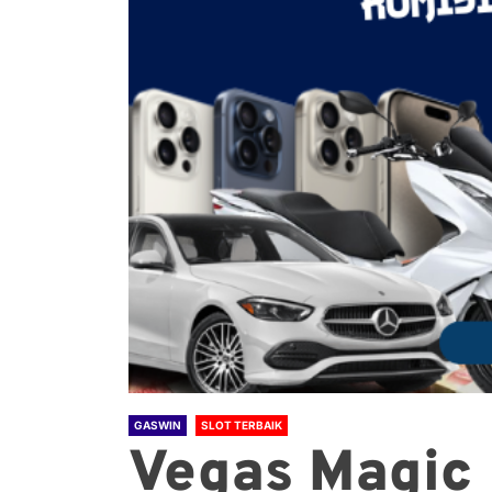
GASWIN
SLOT TERBAIK
Vegas Magic 