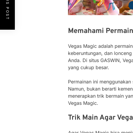
PREVIOUS POST
Memahami Permaina
Vegas Magic adalah permaina
keberuntungan, dan lonceng 
Anda. Di situs GASWIN, Vega
yang cukup besar.
Permainan ini menggunakan 
Namun, bukan berarti kemen
menerapkan trik bermain ya
Vegas Magic.
Trik Main Agar Veg
Agar Vegas Magic bisa menj