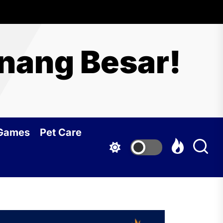
nang Besar!
 Games
Pet Care