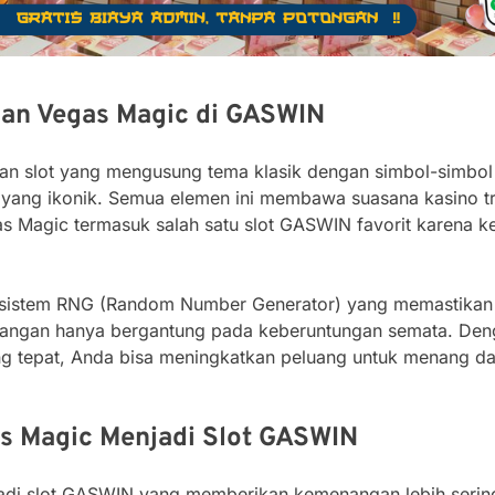
n Vegas Magic di GASWIN
n slot yang mengusung tema klasik dengan simbol-simbol 
yang ikonik. Semua elemen ini membawa suasana kasino tra
s Magic termasuk salah satu slot GASWIN favorit karena 
sistem RNG (Random Number Generator) yang memastikan se
angan hanya bergantung pada keberuntungan semata. Den
ng tepat, Anda bisa meningkatkan peluang untuk menang d
as Magic Menjadi Slot GASWIN
adi slot GASWIN yang memberikan kemenangan lebih sering