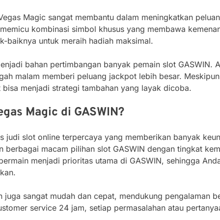
am Vegas Magic sangat membantu dalam meningkatkan peluang 
t memicu kombinasi simbol khusus yang membawa kemenan
k-baiknya untuk meraih hadiah maksimal.
menjadi bahan pertimbangan banyak pemain slot GASWIN. 
tengah malam memberi peluang jackpot lebih besar. Meskipun
 bisa menjadi strategi tambahan yang layak dicoba.
egas Magic di GASWIN?
s judi slot online terpercaya yang memberikan banyak keu
 berbagai macam pilihan slot GASWIN dengan tingkat keme
rmain menjadi prioritas utama di GASWIN, sehingga Anda
ikan.
an juga sangat mudah dan cepat, mendukung pengalaman 
stomer service 24 jam, setiap permasalahan atau pertanya