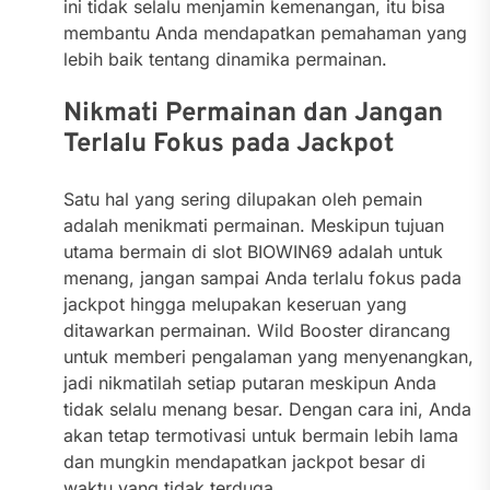
ini tidak selalu menjamin kemenangan, itu bisa
membantu Anda mendapatkan pemahaman yang
lebih baik tentang dinamika permainan.
Nikmati Permainan dan Jangan
Terlalu Fokus pada Jackpot
Satu hal yang sering dilupakan oleh pemain
adalah menikmati permainan. Meskipun tujuan
utama bermain di slot BIOWIN69 adalah untuk
menang, jangan sampai Anda terlalu fokus pada
jackpot hingga melupakan keseruan yang
ditawarkan permainan. Wild Booster dirancang
untuk memberi pengalaman yang menyenangkan,
jadi nikmatilah setiap putaran meskipun Anda
tidak selalu menang besar. Dengan cara ini, Anda
akan tetap termotivasi untuk bermain lebih lama
dan mungkin mendapatkan jackpot besar di
waktu yang tidak terduga.