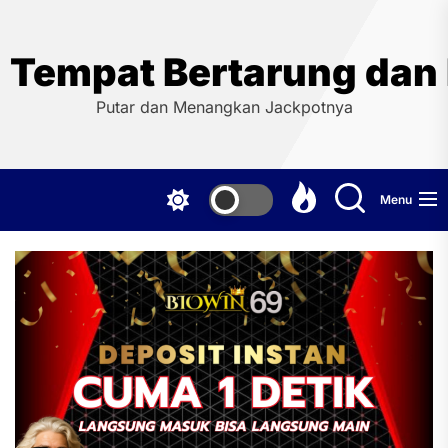
Skip
to
the
Tempat Bertarung dan
content
Putar dan Menangkan Jackpotnya
Menu