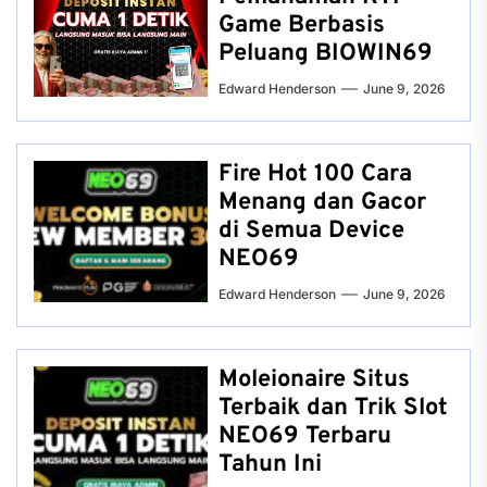
Game Berbasis
Peluang BIOWIN69
Edward Henderson
June 9, 2026
Fire Hot 100 Cara
Menang dan Gacor
di Semua Device
NEO69
Edward Henderson
June 9, 2026
Moleionaire Situs
Terbaik dan Trik Slot
NEO69 Terbaru
Tahun Ini