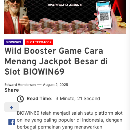
BIOWIN69
SLOT TERGACOR
Wild Booster Game Cara
Menang Jackpot Besar di
Slot BIOWIN69
Edward Henderson
August 2, 2025
Share
Read Time:
3 Minute, 21 Second
BIOWIN69 telah menjadi salah satu platform slot
online yang paling populer di Indonesia, dengan
berbagai permainan yang menawarkan