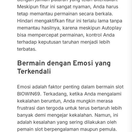
Meskipun fitur ini sangat nyaman, Anda harus
tetap memantau permainan secara berkala.
Hindari mengaktifkan fitur ini terlalu lama tanpa
memantau hasilnya, karena meskipun Autoplay
bisa mempercepat permainan, kontrol Anda
terhadap keputusan taruhan menjadi lebih
terbatas.
Bermain dengan Emosi yang
Terkendali
Emosi adalah faktor penting dalam bermain slot
BIOWIN69. Terkadang, ketika Anda mengalami
kekalahan beruntun, Anda mungkin merasa
frustrasi dan tergoda untuk terus bertaruh lebih
banyak demi mengejar kekalahan. Namun, ini
adalah kesalahan yang sering dilakukan oleh
pemain slot berpengalaman maupun pemula.