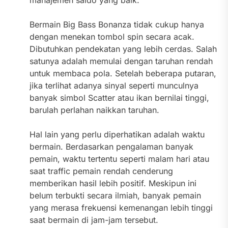
manajemen saldo yang baik.
Bermain Big Bass Bonanza tidak cukup hanya
dengan menekan tombol spin secara acak.
Dibutuhkan pendekatan yang lebih cerdas. Salah
satunya adalah memulai dengan taruhan rendah
untuk membaca pola. Setelah beberapa putaran,
jika terlihat adanya sinyal seperti munculnya
banyak simbol Scatter atau ikan bernilai tinggi,
barulah perlahan naikkan taruhan.
Hal lain yang perlu diperhatikan adalah waktu
bermain. Berdasarkan pengalaman banyak
pemain, waktu tertentu seperti malam hari atau
saat traffic pemain rendah cenderung
memberikan hasil lebih positif. Meskipun ini
belum terbukti secara ilmiah, banyak pemain
yang merasa frekuensi kemenangan lebih tinggi
saat bermain di jam-jam tersebut.