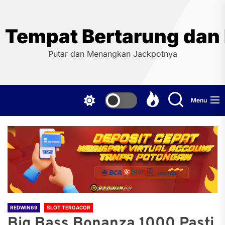
Skip
to
the
Tempat Bertarung dan
content
Putar dan Menangkan Jackpotnya
Menu
REDWIN69
SLOT TERGACOR
Big Bass Bonanza 1000 Pasti