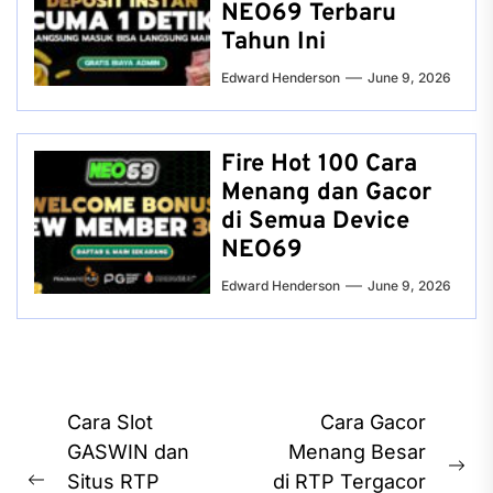
NEO69 Terbaru
Tahun Ini
Edward Henderson
June 9, 2026
Fire Hot 100 Cara
Menang dan Gacor
di Semua Device
NEO69
Edward Henderson
June 9, 2026
Post
Cara Slot
Cara Gacor
navigation
GASWIN dan
Menang Besar
Ne
Situs RTP
di RTP Tergacor