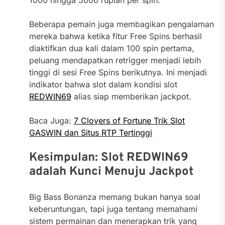
1000 hingga 5000 rupiah per spin.
Beberapa pemain juga membagikan pengalaman
mereka bahwa ketika fitur Free Spins berhasil
diaktifkan dua kali dalam 100 spin pertama,
peluang mendapatkan retrigger menjadi lebih
tinggi di sesi Free Spins berikutnya. Ini menjadi
indikator bahwa slot dalam kondisi slot
REDWIN69
alias siap memberikan jackpot.
Baca Juga:
7 Clovers of Fortune Trik Slot
GASWIN dan Situs RTP Tertinggi
Kesimpulan: Slot REDWIN69
adalah Kunci Menuju Jackpot
Big Bass Bonanza memang bukan hanya soal
keberuntungan, tapi juga tentang memahami
sistem permainan dan menerapkan trik yang