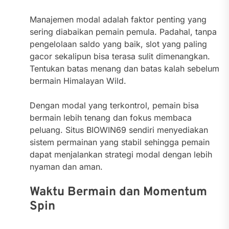
Manajemen modal adalah faktor penting yang
sering diabaikan pemain pemula. Padahal, tanpa
pengelolaan saldo yang baik, slot yang paling
gacor sekalipun bisa terasa sulit dimenangkan.
Tentukan batas menang dan batas kalah sebelum
bermain Himalayan Wild.
Dengan modal yang terkontrol, pemain bisa
bermain lebih tenang dan fokus membaca
peluang. Situs BIOWIN69 sendiri menyediakan
sistem permainan yang stabil sehingga pemain
dapat menjalankan strategi modal dengan lebih
nyaman dan aman.
Waktu Bermain dan Momentum
Spin