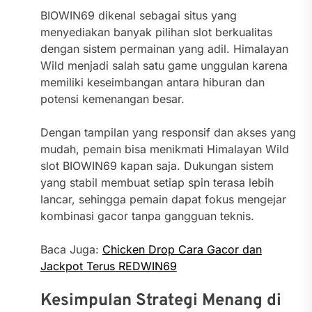
BIOWIN69 dikenal sebagai situs yang
menyediakan banyak pilihan slot berkualitas
dengan sistem permainan yang adil. Himalayan
Wild menjadi salah satu game unggulan karena
memiliki keseimbangan antara hiburan dan
potensi kemenangan besar.
Dengan tampilan yang responsif dan akses yang
mudah, pemain bisa menikmati Himalayan Wild
slot BIOWIN69 kapan saja. Dukungan sistem
yang stabil membuat setiap spin terasa lebih
lancar, sehingga pemain dapat fokus mengejar
kombinasi gacor tanpa gangguan teknis.
Baca Juga:
Chicken Drop Cara Gacor dan
Jackpot Terus REDWIN69
Kesimpulan Strategi Menang di