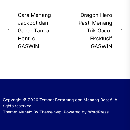
Post
Cara Menang
Dragon Hero
navigation
Jackpot dan
Pasti Menang
Gacor Tanpa
Trik Gacor
Previous
Ne
Henti di
Eksklusif
post:
pos
GASWIN
GASWIN
Copyright © 2026
Tempat Bertarung dan Menang Besar!.
All
rights reserved.
Theme: Mahalo By
Themeinwp.
Powered by
WordPress.