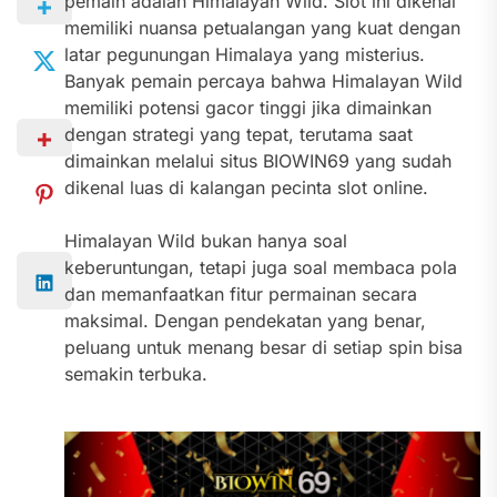
pemain adalah Himalayan Wild. Slot ini dikenal
memiliki nuansa petualangan yang kuat dengan
latar pegunungan Himalaya yang misterius.
Banyak pemain percaya bahwa Himalayan Wild
memiliki potensi gacor tinggi jika dimainkan
dengan strategi yang tepat, terutama saat
dimainkan melalui situs BIOWIN69 yang sudah
dikenal luas di kalangan pecinta slot online.
Himalayan Wild bukan hanya soal
keberuntungan, tetapi juga soal membaca pola
dan memanfaatkan fitur permainan secara
maksimal. Dengan pendekatan yang benar,
peluang untuk menang besar di setiap spin bisa
semakin terbuka.