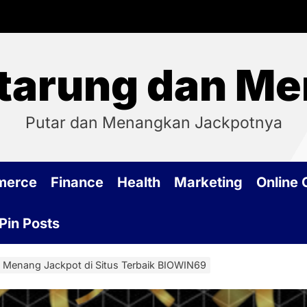
tarung dan Me
Putar dan Menangkan Jackpotnya
merce
Finance
Health
Marketing
Online
Pin Posts
 Menang Jackpot di Situs Terbaik BIOWIN69