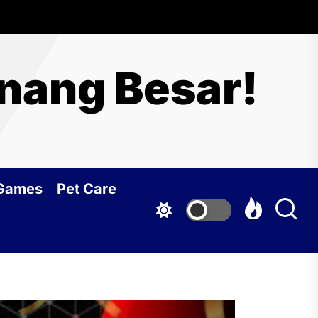
nang Besar!
 Games
Pet Care