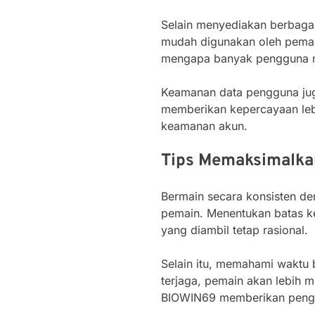
Selain menyediakan berbagai
mudah digunakan oleh pemai
mengapa banyak pengguna me
Keamanan data pengguna juga
memberikan kepercayaan leb
keamanan akun.
Tips Memaksimalk
Bermain secara konsisten de
pemain. Menentukan batas 
yang diambil tetap rasional.
Selain itu, memahami waktu 
terjaga, pemain akan lebih 
BIOWIN69 memberikan pengal