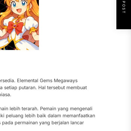
NEXT POST
ersedia. Elemental Gems Megaways
 setiap putaran. Hal tersebut membuat
iasa.
ain lebih terarah. Pemain yang mengenali
liki peluang lebih baik dalam memanfaatkan
 pada permainan yang berjalan lancar