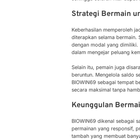
Strategi Bermain u
Keberhasilan memperoleh jac
diterapkan selama bermain. 
dengan modal yang dimiliki
dalam mengejar peluang ke
Selain itu, pemain juga dis
beruntun. Mengelola saldo se
BIOWIN69 sebagai tempat be
secara maksimal tanpa hamba
Keunggulan Bermain
BIOWIN69 dikenal sebagai sal
permainan yang responsif, p
tambah yang membuat bany