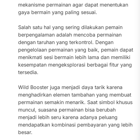
mekanisme permainan agar dapat menentukan
gaya bermain yang paling sesuai.
Salah satu hal yang sering dilakukan pemain
berpengalaman adalah mencoba permainan
dengan taruhan yang terkontrol. Dengan
pengelolaan permainan yang baik, pemain dapat
menikmati sesi bermain lebih lama dan memiliki
kesempatan mengeksplorasi berbagai fitur yang
tersedia.
Wild Booster juga menjadi daya tarik karena
menghadirkan elemen tambahan yang membuat
permainan semakin menarik. Saat simbol khusus
muncul, suasana permainan bisa berubah
menjadi lebih seru karena adanya peluang
mendapatkan kombinasi pembayaran yang lebih
besar.