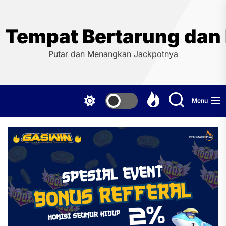
Skip
to
the
Tempat Bertarung dan
content
Putar dan Menangkan Jackpotnya
Menu