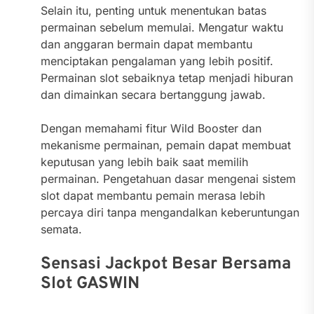
Selain itu, penting untuk menentukan batas
permainan sebelum memulai. Mengatur waktu
dan anggaran bermain dapat membantu
menciptakan pengalaman yang lebih positif.
Permainan slot sebaiknya tetap menjadi hiburan
dan dimainkan secara bertanggung jawab.
Dengan memahami fitur Wild Booster dan
mekanisme permainan, pemain dapat membuat
keputusan yang lebih baik saat memilih
permainan. Pengetahuan dasar mengenai sistem
slot dapat membantu pemain merasa lebih
percaya diri tanpa mengandalkan keberuntungan
semata.
Sensasi Jackpot Besar Bersama
Slot GASWIN