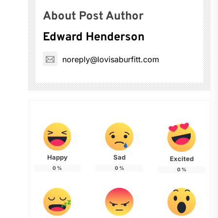
About Post Author
Edward Henderson
noreply@lovisaburfitt.com
Happy
Sad
Excited
0
%
0
%
0
%