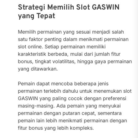
Strategi Memilih Slot GASWIN
yang Tepat
Memilih permainan yang sesuai menjadi salah
satu faktor penting dalam menikmati permainan
slot online. Setiap permainan memiliki
karakteristik berbeda, mulai dari jumlah fitur
bonus, tingkat volatilitas, hingga gaya permainan
yang ditawarkan.
Pemain dapat mencoba beberapa jenis
permainan terlebih dahulu untuk menemukan slot
GASWIN yang paling cocok dengan preferensi
masing-masing. Ada pemain yang menyukai
permainan dengan putaran cepat, sementara
pemain lain lebih menikmati permainan dengan
fitur bonus yang lebih kompleks.