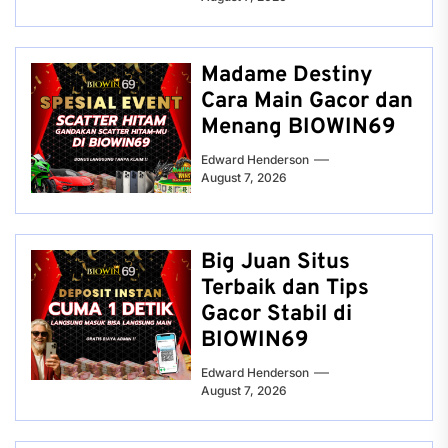
Madame Destiny
Cara Main Gacor dan
Menang BIOWIN69
Edward Henderson
August 7, 2026
Big Juan Situs
Terbaik dan Tips
Gacor Stabil di
BIOWIN69
Edward Henderson
August 7, 2026