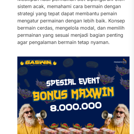
sistem acak, memahami cara bermain dengan
strategi yang tepat dapat membantu pemain
mengatur permainan dengan lebih baik. Konsep
bermain cerdas, mengelola modal, dan memilih
permainan yang sesuai menjadi bagian penting
agar pengalaman bermain tetap nyaman.