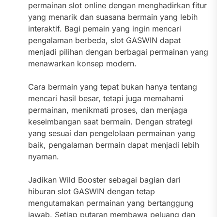
permainan slot online dengan menghadirkan fitur
yang menarik dan suasana bermain yang lebih
interaktif. Bagi pemain yang ingin mencari
pengalaman berbeda, slot GASWIN dapat
menjadi pilihan dengan berbagai permainan yang
menawarkan konsep modern.
Cara bermain yang tepat bukan hanya tentang
mencari hasil besar, tetapi juga memahami
permainan, menikmati proses, dan menjaga
keseimbangan saat bermain. Dengan strategi
yang sesuai dan pengelolaan permainan yang
baik, pengalaman bermain dapat menjadi lebih
nyaman.
Jadikan Wild Booster sebagai bagian dari
hiburan slot GASWIN dengan tetap
mengutamakan permainan yang bertanggung
jawab. Setiap putaran membawa peluang dan