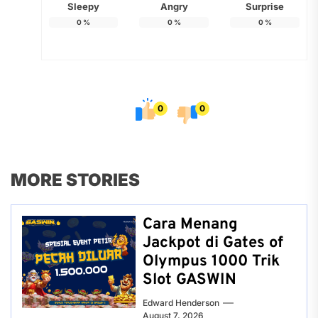
Sleepy
Angry
Surprise
0
%
0
%
0
%
0
0
MORE STORIES
Cara Menang
Jackpot di Gates of
Olympus 1000 Trik
Slot GASWIN
Edward Henderson
August 7, 2026