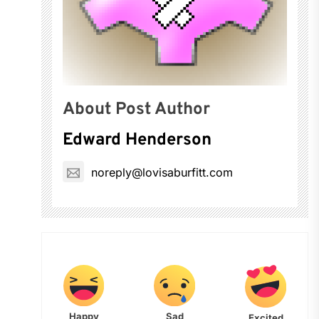
About Post Author
Edward Henderson
noreply@lovisaburfitt.com
Happy
Sad
Excited