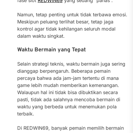
fase slot
REDWIN69
yang sedang “panas”.
Namun, tetap penting untuk tidak terbawa emosi.
Meskipun peluang terlihat besar, tetap jaga
kontrol agar tidak kehilangan seluruh modal
dalam waktu singkat.
Waktu Bermain yang Tepat
Selain strategi teknis, waktu bermain juga sering
dianggap berpengaruh. Beberapa pemain
percaya bahwa ada jam-jam tertentu di mana
game lebih mudah memberikan kemenangan.
Walaupun hal ini tidak bisa dibuktikan secara
pasti, tidak ada salahnya mencoba bermain di
waktu yang berbeda untuk menemukan pola
terbaik.
Di REDWIN69, banyak pemain memilih bermain