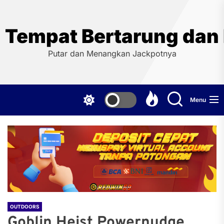
Skip
to
the
Tempat Bertarung dan
content
Putar dan Menangkan Jackpotnya
Menu
OUTDOORS
Goblin Heist Powernudge