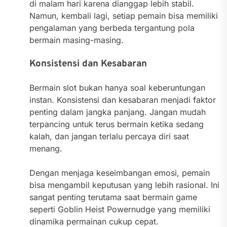
di malam hari karena dianggap lebih stabil.
Namun, kembali lagi, setiap pemain bisa memiliki
pengalaman yang berbeda tergantung pola
bermain masing-masing.
Konsistensi dan Kesabaran
Bermain slot bukan hanya soal keberuntungan
instan. Konsistensi dan kesabaran menjadi faktor
penting dalam jangka panjang. Jangan mudah
terpancing untuk terus bermain ketika sedang
kalah, dan jangan terlalu percaya diri saat
menang.
Dengan menjaga keseimbangan emosi, pemain
bisa mengambil keputusan yang lebih rasional. Ini
sangat penting terutama saat bermain game
seperti Goblin Heist Powernudge yang memiliki
dinamika permainan cukup cepat.