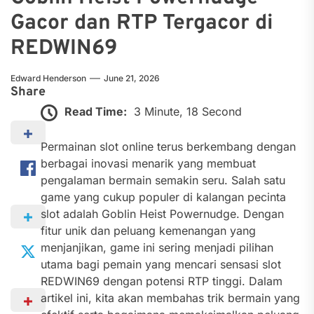
Gacor dan RTP Tergacor di
REDWIN69
Edward Henderson
June 21, 2026
Share
Read Time:
3 Minute, 18 Second
Permainan slot online terus berkembang dengan
berbagai inovasi menarik yang membuat
pengalaman bermain semakin seru. Salah satu
game yang cukup populer di kalangan pecinta
slot adalah Goblin Heist Powernudge. Dengan
fitur unik dan peluang kemenangan yang
menjanjikan, game ini sering menjadi pilihan
utama bagi pemain yang mencari sensasi slot
REDWIN69 dengan potensi RTP tinggi. Dalam
artikel ini, kita akan membahas trik bermain yang