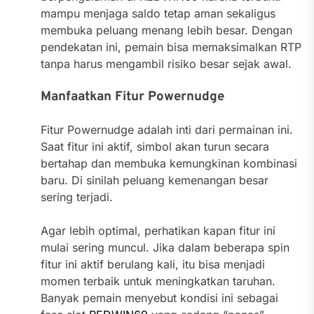
mampu menjaga saldo tetap aman sekaligus
membuka peluang menang lebih besar. Dengan
pendekatan ini, pemain bisa memaksimalkan RTP
tanpa harus mengambil risiko besar sejak awal.
Manfaatkan Fitur Powernudge
Fitur Powernudge adalah inti dari permainan ini.
Saat fitur ini aktif, simbol akan turun secara
bertahap dan membuka kemungkinan kombinasi
baru. Di sinilah peluang kemenangan besar
sering terjadi.
Agar lebih optimal, perhatikan kapan fitur ini
mulai sering muncul. Jika dalam beberapa spin
fitur ini aktif berulang kali, itu bisa menjadi
momen terbaik untuk meningkatkan taruhan.
Banyak pemain menyebut kondisi ini sebagai