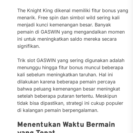
The Knight King dikenal memiliki fitur bonus yang
menarik. Free spin dan simbol wild sering kali
menjadi kunci kemenangan besar. Banyak
pemain di GASWIN yang mengandalkan momen
ini untuk meningkatkan saldo mereka secara
signifikan.
Trik slot GASWIN yang sering digunakan adalah
menunggu hingga fitur bonus muncul beberapa
kali sebelum meningkatkan taruhan. Hal ini
dilakukan karena beberapa pemain percaya
bahwa peluang kemenangan besar meningkat
setelah beberapa putaran tertentu. Meskipun
tidak bisa dipastikan, strategi ini cukup populer
di kalangan pemain berpengalaman.
Menentukan Waktu Bermain