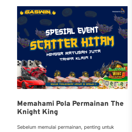
Memahami Pola Permainan The
Knight King
Sebelum memulai permainan, penting untuk