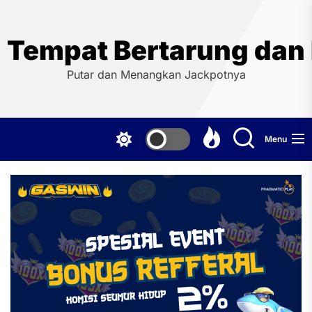
Skip
to
the
Tempat Bertarung dan
content
Putar dan Menangkan Jackpotnya
Menu