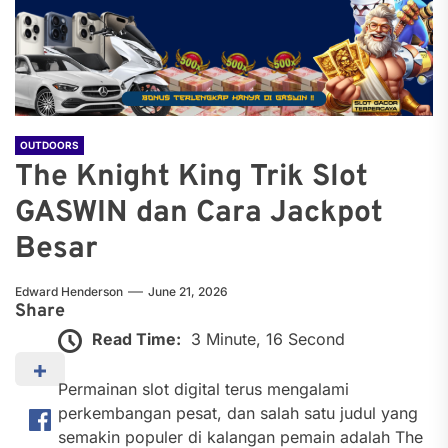
OUTDOORS
The Knight King Trik Slot
GASWIN dan Cara Jackpot
Besar
Edward Henderson
June 21, 2026
Share
Read Time:
3 Minute, 16 Second
Permainan slot digital terus mengalami
perkembangan pesat, dan salah satu judul yang
semakin populer di kalangan pemain adalah The