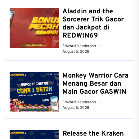
Aladdin and the
Sorcerer Trik Gacor
dan Jackpot di
REDWIN69
Edward Henderson
August 5, 2026
Monkey Warrior Cara
Menang Besar dan
Main Gacor GASWIN
Edward Henderson
August 5, 2026
Release the Kraken