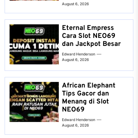
August 6, 2026
Eternal Empress
Cara Slot NEO69
dan Jackpot Besar
Edward Henderson
August 6, 2026
African Elephant
Tips Gacor dan
Menang di Slot
NEO69
Edward Henderson
August 6, 2026