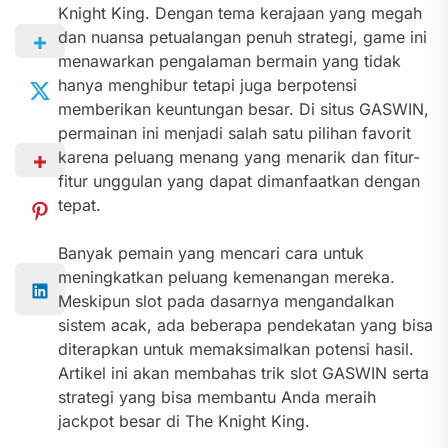
Knight King. Dengan tema kerajaan yang megah
dan nuansa petualangan penuh strategi, game ini
menawarkan pengalaman bermain yang tidak
hanya menghibur tetapi juga berpotensi
memberikan keuntungan besar. Di situs GASWIN,
permainan ini menjadi salah satu pilihan favorit
karena peluang menang yang menarik dan fitur-
fitur unggulan yang dapat dimanfaatkan dengan
tepat.
Banyak pemain yang mencari cara untuk
meningkatkan peluang kemenangan mereka.
Meskipun slot pada dasarnya mengandalkan
sistem acak, ada beberapa pendekatan yang bisa
diterapkan untuk memaksimalkan potensi hasil.
Artikel ini akan membahas trik slot GASWIN serta
strategi yang bisa membantu Anda meraih
jackpot besar di The Knight King.